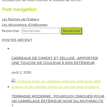
Post navigation
Les Racines de l’Iceberg
Les décorations d’Halloween
Rechercher :
POSTES RÉCENT
CARREAUX DE CIMENT ET ZELLIGE : APPORTER
UNE TOUCHE DE COULEUR À SON EXTÉRIEUR
août 2, 2026
TERRASSE MODERNE : POURQUOI CRAQUER POUR
UN CARRELAGE EXTÉRIEUR NOIR OU ANTHRACITE
?