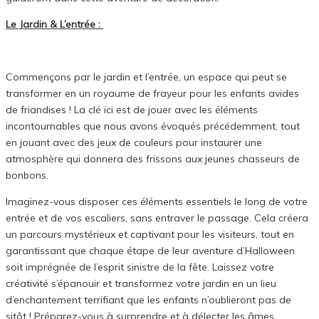
Le Jardin & L’entrée :
Commençons par le jardin et l’entrée, un espace qui peut se
transformer en un royaume de frayeur pour les enfants avides
de friandises ! La clé ici est de jouer avec les éléments
incontournables que nous avons évoqués précédemment, tout
en jouant avec des jeux de couleurs pour instaurer une
atmosphère qui donnera des frissons aux jeunes chasseurs de
bonbons.
Imaginez-vous disposer ces éléments essentiels le long de votre
entrée et de vos escaliers, sans entraver le passage. Cela créera
un parcours mystérieux et captivant pour les visiteurs, tout en
garantissant que chaque étape de leur aventure d’Halloween
soit imprégnée de l’esprit sinistre de la fête. Laissez votre
créativité s’épanouir et transformez votre jardin en un lieu
d’enchantement terrifiant que les enfants n’oublieront pas de
sitôt ! Préparez-vous à surprendre et à délecter les âmes