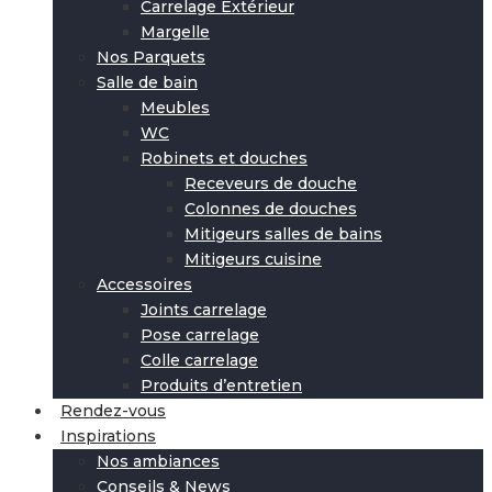
Carrelage Extérieur
Margelle
Nos Parquets
Salle de bain
Meubles
WC
Robinets et douches
Receveurs de douche
Colonnes de douches
Mitigeurs salles de bains
Mitigeurs cuisine
Accessoires
Joints carrelage
Pose carrelage
Colle carrelage
Produits d’entretien
Rendez-vous
Inspirations
Nos ambiances
Conseils & News