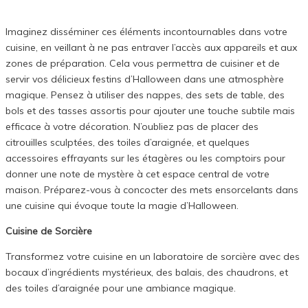
Imaginez disséminer ces éléments incontournables dans votre
cuisine, en veillant à ne pas entraver l’accès aux appareils et aux
zones de préparation. Cela vous permettra de cuisiner et de
servir vos délicieux festins d’Halloween dans une atmosphère
magique. Pensez à utiliser des nappes, des sets de table, des
bols et des tasses assortis pour ajouter une touche subtile mais
efficace à votre décoration. N’oubliez pas de placer des
citrouilles sculptées, des toiles d’araignée, et quelques
accessoires effrayants sur les étagères ou les comptoirs pour
donner une note de mystère à cet espace central de votre
maison. Préparez-vous à concocter des mets ensorcelants dans
une cuisine qui évoque toute la magie d’Halloween.
Cuisine de Sorcière
Transformez votre cuisine en un laboratoire de sorcière avec des
bocaux d’ingrédients mystérieux, des balais, des chaudrons, et
des toiles d’araignée pour une ambiance magique.