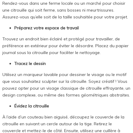
Rendez-vous dans une ferme locale ou un marché pour choisir
une citrouille qui soit ferme, sans bosses ni meurtrissures.
Assurez-vous qu’elle soit de la taille souhaitée pour votre projet.
Préparez votre espace de travail
Trouvez un endroit bien éclairé et protégé pour travailler, de
préférence en extérieur pour éviter le désordre. Placez du papier
journal sous la citrouille pour faciliter le nettoyage.
Tracez le dessin
Utilisez un marqueur lavable pour dessiner le visage ou le motif
que vous souhaitez sculpter sur la citrouille. Soyez créatif ! Vous
pouvez opter pour un visage classique de citrouille effrayante, un
design complexe, ou même des formes géométriques abstraites.
Évidez la citrouille
À l’aide d’un couteau bien aiguisé, découpez le couvercle de la
citrouille en suivant un cercle autour de la tige. Retirez le
couvercle et mettez-le de côté. Ensuite, utilisez une cuillère à