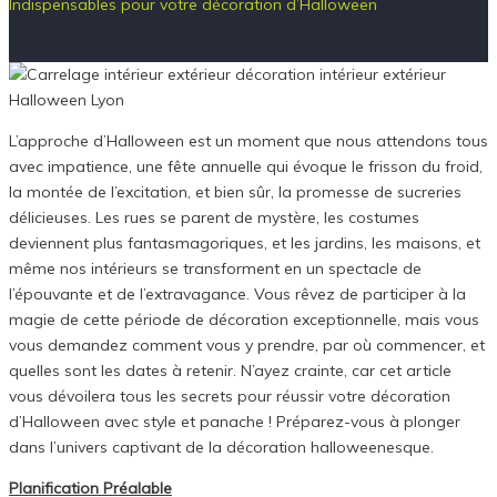
Indispensables pour votre décoration d’Halloween
L’approche d’Halloween est un moment que nous attendons tous
avec impatience, une fête annuelle qui évoque le frisson du froid,
la montée de l’excitation, et bien sûr, la promesse de sucreries
délicieuses. Les rues se parent de mystère, les costumes
deviennent plus fantasmagoriques, et les jardins, les maisons, et
même nos intérieurs se transforment en un spectacle de
l’épouvante et de l’extravagance. Vous rêvez de participer à la
magie de cette période de décoration exceptionnelle, mais vous
vous demandez comment vous y prendre, par où commencer, et
quelles sont les dates à retenir. N’ayez crainte, car cet article
vous dévoilera tous les secrets pour réussir votre décoration
d’Halloween avec style et panache ! Préparez-vous à plonger
dans l’univers captivant de la décoration halloweenesque.
Planification Préalable