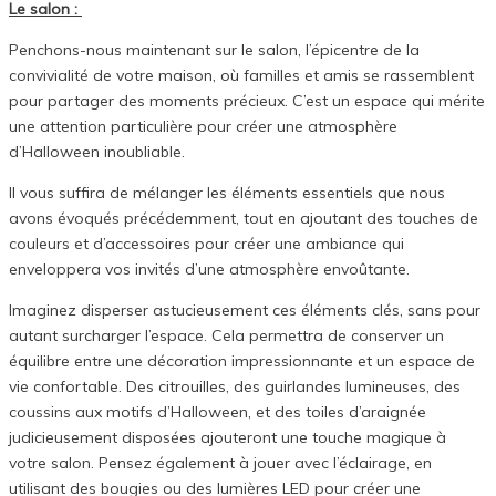
Le salon :
Penchons-nous maintenant sur le salon, l’épicentre de la
convivialité de votre maison, où familles et amis se rassemblent
pour partager des moments précieux. C’est un espace qui mérite
une attention particulière pour créer une atmosphère
d’Halloween inoubliable.
Il vous suffira de mélanger les éléments essentiels que nous
avons évoqués précédemment, tout en ajoutant des touches de
couleurs et d’accessoires pour créer une ambiance qui
enveloppera vos invités d’une atmosphère envoûtante.
Imaginez disperser astucieusement ces éléments clés, sans pour
autant surcharger l’espace. Cela permettra de conserver un
équilibre entre une décoration impressionnante et un espace de
vie confortable. Des citrouilles, des guirlandes lumineuses, des
coussins aux motifs d’Halloween, et des toiles d’araignée
judicieusement disposées ajouteront une touche magique à
votre salon. Pensez également à jouer avec l’éclairage, en
utilisant des bougies ou des lumières LED pour créer une