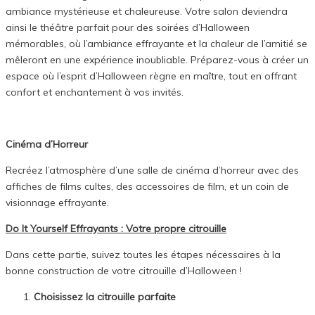
ambiance mystérieuse et chaleureuse. Votre salon deviendra
ainsi le théâtre parfait pour des soirées d’Halloween
mémorables, où l’ambiance effrayante et la chaleur de l’amitié se
mêleront en une expérience inoubliable. Préparez-vous à créer un
espace où l’esprit d’Halloween règne en maître, tout en offrant
confort et enchantement à vos invités.
Cinéma d’Horreur
Recréez l’atmosphère d’une salle de cinéma d’horreur avec des
affiches de films cultes, des accessoires de film, et un coin de
visionnage effrayante.
Do It Yourself Effrayants : Votre propre citrouille
Dans cette partie, suivez toutes les étapes nécessaires à la
bonne construction de votre citrouille d’Halloween !
Choisissez la citrouille parfaite