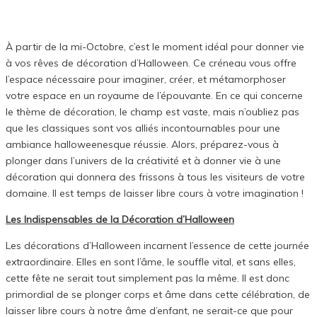
À partir de la mi-Octobre, c’est le moment idéal pour donner vie
à vos rêves de décoration d’Halloween. Ce créneau vous offre
l’espace nécessaire pour imaginer, créer, et métamorphoser
votre espace en un royaume de l’épouvante. En ce qui concerne
le thème de décoration, le champ est vaste, mais n’oubliez pas
que les classiques sont vos alliés incontournables pour une
ambiance halloweenesque réussie. Alors, préparez-vous à
plonger dans l’univers de la créativité et à donner vie à une
décoration qui donnera des frissons à tous les visiteurs de votre
domaine. Il est temps de laisser libre cours à votre imagination !
Les Indispensables de la Décoration d’Halloween
Les décorations d’Halloween incarnent l’essence de cette journée
extraordinaire. Elles en sont l’âme, le souffle vital, et sans elles,
cette fête ne serait tout simplement pas la même. Il est donc
primordial de se plonger corps et âme dans cette célébration, de
laisser libre cours à notre âme d’enfant, ne serait-ce que pour