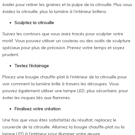
évider pour retirer les graines et la pulpe de la citrouille. Plus vous
évidez la citrouille, plus la lumière à l’intérieur brillera.
Sculptez la citrouille
Suivez les contours que vous avez tracés pour sculpter votre
motif. Vous pouvez utiliser un couteau ou des outils de sculpture
spéciaux pour plus de précision. Prenez votre temps et soyez
prudent.
Testez l’éclairage
Placez une bougie chauffe-plat à l’intérieur de la citrouille pour
voir comment la lumière brille à travers les découpes. Vous
pouvez également utiliser une lampe LED, plus sécuritaire, pour
éviter les risques liés aux flammes.
Finalisez votre création
Une fois que vous êtes satisfait(e) du résultat, replacez le
couvercle de la citrouille. Allumez la bougie chauffe-plat ou la
lampe LED à l’intérieur pour illuminer votre œuvre.