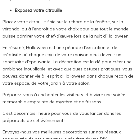
Exposez votre citrouille
Placez votre citrouille finie sur le rebord de la fenêtre, sur la
véranda, ou à l’endroit de votre choix pour que tout le monde
puisse admirer votre chef-d’œuvre lors de la nuit d’Halloween.
En résumé, Halloween est une période d’excitation et de
créativité où chaque coin de votre maison peut devenir un
sanctuaire d’épouvante. La décoration est la clé pour créer une
ambiance inoubliable, et avec quelques astuces pratiques, vous
pouvez donner vie à l’esprit d’Halloween dans chaque recoin de
votre espace, de votre jardin à votre salon.
Préparez-vous à enchanter les visiteurs et à vivre une soirée
mémorable empreinte de mystère et de frissons.
C’est désormais l’heure pour vous de vous lancer dans les
préparatifs de cet événement !
Envoyez-nous vos meilleures décorations sur nos réseaux
sociaux afin de nous montrer le résultat de vos DIY.