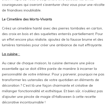
courageuses qui oseront s’aventurer chez vous pour une récolte
de friandises inoubliable.
Le Cimetière des Morts-Vivants
Créez un cimetière hanté avec des pierres tombales en carton,
des croix en bois et des squelettes enterrés partiellement. Pour
un effet encore plus réaliste, ajoutez de la fausse brume et des
lumières tamisées pour créer une ambiance de nuit effrayante.
La cuisine :
Au cœur de chaque maison, la cuisine demeure une pièce
essentielle qui se doit d’être parée de manière à incarner la
personnalité de votre intérieur. Pour y parvenir, pourquoi ne pas
transformer les ustensiles de votre quotidien en éléments de
décoration ? C’est là une façon charmante et créative de
mélanger fonctionnalité et esthétique. Et bien sûr, n’oubliez pas
d’ajouter une pincée de magie d’Halloween à cette recette
décorative incontournable !