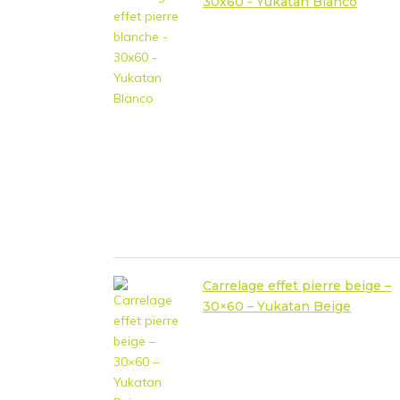
30x60 - Yukatan Blanco
Carrelage effet pierre beige –
30×60 – Yukatan Beige