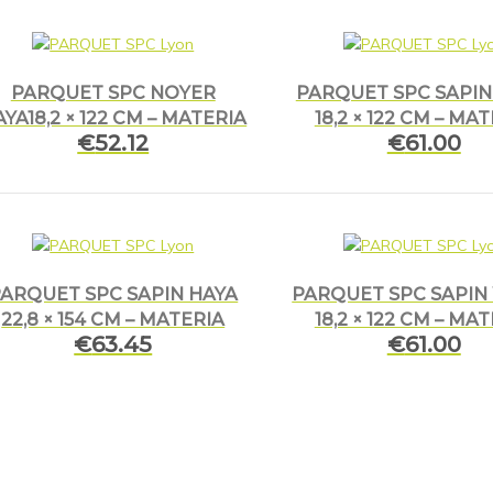
PARQUET SPC NOYER
PARQUET SPC SAPIN
YA18,2 × 122 CM – MATERIA
18,2 × 122 CM – MA
€
52.12
€
61.00
ARQUET SPC SAPIN HAYA
PARQUET SPC SAPIN
22,8 × 154 CM – MATERIA
18,2 × 122 CM – MA
€
63.45
€
61.00