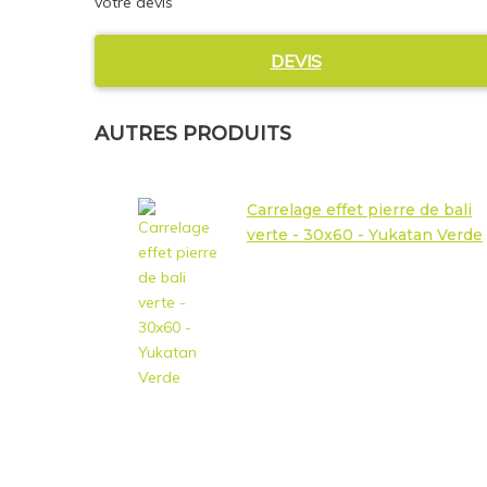
votre devis
DEVIS
AUTRES PRODUITS
Carrelage effet pierre de bali
verte - 30x60 - Yukatan Verde