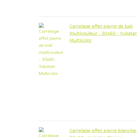
Carrelage effet pierre de bali
multicouleur - 30x60 - Yukata
Multicolor
Carrelage effet pierre blanche 