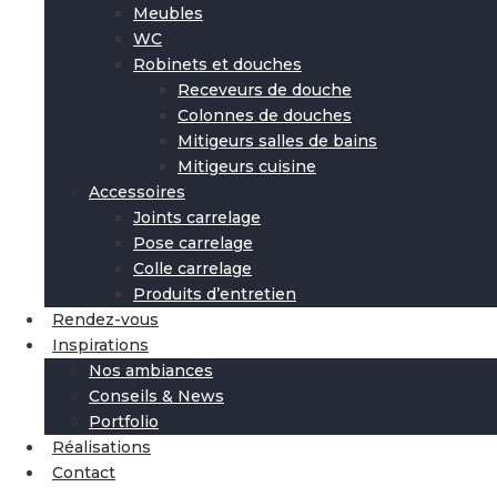
Meubles
WC
Robinets et douches
Receveurs de douche
Colonnes de douches
Mitigeurs salles de bains
Mitigeurs cuisine
Accessoires
Joints carrelage
Pose carrelage
Colle carrelage
Produits d’entretien
Rendez-vous
Inspirations
Nos ambiances
Conseils & News
Portfolio
Réalisations
Contact