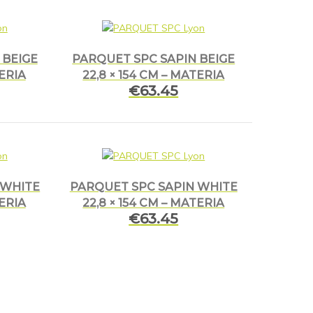
 BEIGE
PARQUET SPC SAPIN BEIGE
TERIA
22,8 × 154 CM – MATERIA
€
63.45
 WHITE
PARQUET SPC SAPIN WHITE
TERIA
22,8 × 154 CM – MATERIA
€
63.45