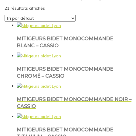
21 résultats affichés
MITIGEURS BIDET MONOCOMMANDE
BLANC – CASSIO
MITIGEURS BIDET MONOCOMMANDE
CHROMÉ – CASSIO
MITIGEURS BIDET MONOCOMMANDE NOIR –
CASSIO
MITIGEURS BIDET MONOCOMMANDE