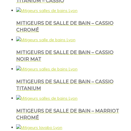
TITANIUM – CASSIO
MITIGEURS DE SALLE DE BAIN – CASSIO
CHROMÉ
MITIGEURS DE SALLE DE BAIN – CASSIO
NOIR MAT
MITIGEURS DE SALLE DE BAIN – CASSIO
TITANIUM
MITIGEURS DE SALLE DE BAIN – MARRIOT
CHROMÉ