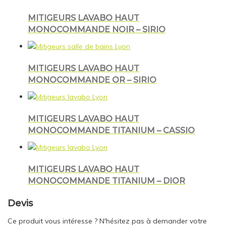
MITIGEURS LAVABO HAUT
MONOCOMMANDE NOIR – SIRIO
MITIGEURS LAVABO HAUT
MONOCOMMANDE OR – SIRIO
MITIGEURS LAVABO HAUT
MONOCOMMANDE TITANIUM – CASSIO
MITIGEURS LAVABO HAUT
MONOCOMMANDE TITANIUM – DIOR
Devis
Ce produit vous intéresse ? N'hésitez pas à demander votre