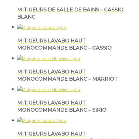
MITIGEURS DE SALLE DE BAINS – CASSIO
BLANC
MITIGEURS LAVABO HAUT
MONOCOMMANDE BLANC – CASSIO
MITIGEURS LAVABO HAUT
MONOCOMMANDE BLANC – MARRIOT
MITIGEURS LAVABO HAUT
MONOCOMMANDE BLANC – SIRIO
MITIGEURS LAVABO HAUT