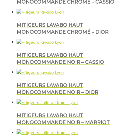
MONOCOMMANDE CHROMÉ – CASSIO
MITIGEURS LAVABO HAUT
MONOCOMMANDE CHROMÉ – DIOR
MITIGEURS LAVABO HAUT
MONOCOMMANDE NOIR – CASSIO
MITIGEURS LAVABO HAUT
MONOCOMMANDE NOIR – DIOR
MITIGEURS LAVABO HAUT
MONOCOMMANDE NOIR – MARRIOT