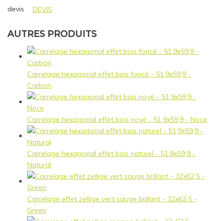
devis
DEVIS
AUTRES PRODUITS
Carrelage hexagonal effet bois foncé - 51,9x59,9 -
Carbon
Carrelage hexagonal effet bois noyé - 51,9x59,9 - Noce
Carrelage hexagonal effet bois naturel - 51,9x59,9 -
Natural
Carrelage effet zellige vert sauge brillant - 32x62,5 -
Green