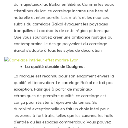
du majestueux lac Baïkal en Sibérie. Comme les eaux
cristallines du lac, ce carrelage incarne une beauté
naturelle et intemporelle. Les motifs et les nuances
subtils du carrelage Baïkal évoquent les paysages
tranquilles et apaisants de cette région pittoresque.
Que vous souhaitiez créer une ambiance rustique ou
contemporaine, le design polyvalent du carrelage
Baïkal s’adapte à tous les styles de décoration.
La qualité durable de Dualgres :
La marque est reconnu pour son engament envers la
qualité et l’innovation. Le carrelage Baïkal ne fait pas
exception. Fabriqué à partir de matériaux
céramiques de première qualité, ce carrelage est
conçu pour résister à l’épreuve du temps. Sa
durabilité exceptionnelle en fait un choix idéal pour
les zones à fort trafic, telles que les cuisines, les halls
d’entrée ou les espaces commerciaux. Vous pouvez