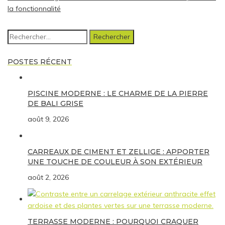
la fonctionnalité
Rechercher :
POSTES RÉCENT
PISCINE MODERNE : LE CHARME DE LA PIERRE
DE BALI GRISE
août 9, 2026
CARREAUX DE CIMENT ET ZELLIGE : APPORTER
UNE TOUCHE DE COULEUR À SON EXTÉRIEUR
août 2, 2026
TERRASSE MODERNE : POURQUOI CRAQUER