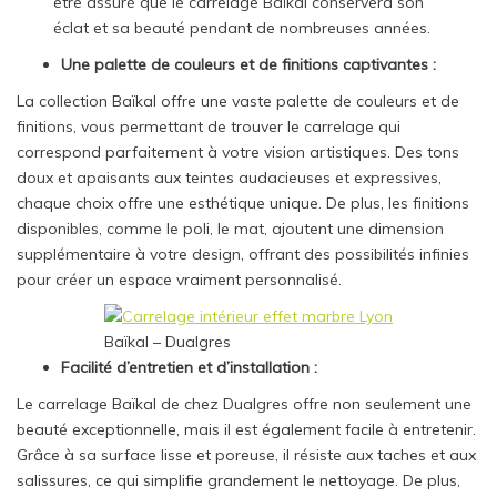
être assuré que le carrelage Baïkal conservera son
éclat et sa beauté pendant de nombreuses années.
Une palette de couleurs et de finitions captivantes :
La collection Baïkal offre une vaste palette de couleurs et de
finitions, vous permettant de trouver le carrelage qui
correspond parfaitement à votre vision artistiques. Des tons
doux et apaisants aux teintes audacieuses et expressives,
chaque choix offre une esthétique unique. De plus, les finitions
disponibles, comme le poli, le mat, ajoutent une dimension
supplémentaire à votre design, offrant des possibilités infinies
pour créer un espace vraiment personnalisé.
Baïkal – Dualgres
Facilité d’entretien et d’installation :
Le carrelage Baïkal de chez Dualgres offre non seulement une
beauté exceptionnelle, mais il est également facile à entretenir.
Grâce à sa surface lisse et poreuse, il résiste aux taches et aux
salissures, ce qui simplifie grandement le nettoyage. De plus,