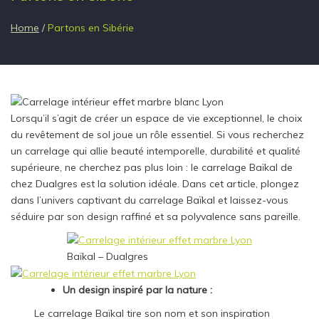
Home
/
Partons en Sibérie
Lorsqu’il s’agit de créer un espace de vie exceptionnel, le choix
du revêtement de sol joue un rôle essentiel. Si vous recherchez
un carrelage qui allie beauté intemporelle, durabilité et qualité
supérieure, ne cherchez pas plus loin : le carrelage Baïkal de
chez Dualgres est la solution idéale. Dans cet article, plongez
dans l’univers captivant du carrelage Baïkal et laissez-vous
séduire par son design raffiné et sa polyvalence sans pareille.
Baïkal – Dualgres
Un design inspiré par la nature :
Le carrelage Baïkal tire son nom et son inspiration