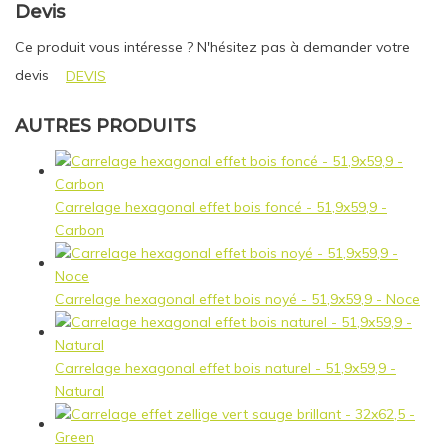
Devis
Ce produit vous intéresse ? N'hésitez pas à demander votre
devis
DEVIS
AUTRES PRODUITS
Carrelage hexagonal effet bois foncé - 51,9x59,9 -
Carbon
Carrelage hexagonal effet bois noyé - 51,9x59,9 - Noce
Carrelage hexagonal effet bois naturel - 51,9x59,9 -
Natural