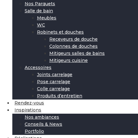
Nos Parquets
Salle de bain
Meubles
WC
Robinets et douches
Receveurs de douche
Colonnes de douches
Mitigeurs salles de bains
Mitigeurs cuisine
Accessoires
Joints carrelage
Pose carrelage
Colle carrelage
Produits d’entretien
Rendez-vous
Inspirations
Nos ambiances
Conseils & News
Portfolio