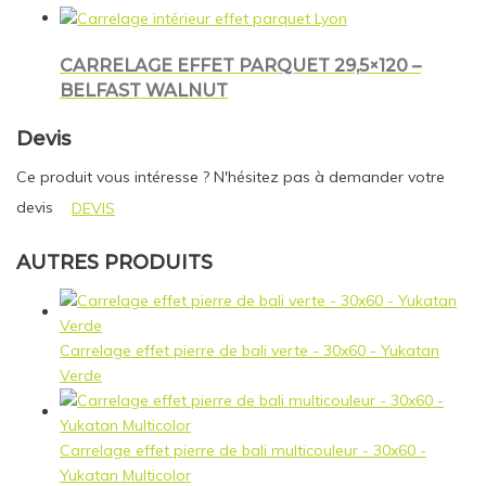
CARRELAGE EFFET PARQUET 29,5×120 –
BELFAST WALNUT
Devis
Ce produit vous intéresse ? N'hésitez pas à demander votre
devis
DEVIS
AUTRES PRODUITS
Carrelage effet pierre de bali verte - 30x60 - Yukatan
Verde
Carrelage effet pierre de bali multicouleur - 30x60 -
Yukatan Multicolor