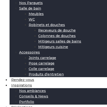
Nos Parquets
Salle de bain
Meubles
WC
Robinets et douches
Receveurs de douche
Colonnes de douches
Mitigeurs salles de bains
Mitigeurs cuisine
Accessoires
Joints carrelage
Pose carrelage
Colle carrelage
Produits d’entretien
Rendez-vous
Inspirations
Nos ambiances
Conseils & News
Portfolio