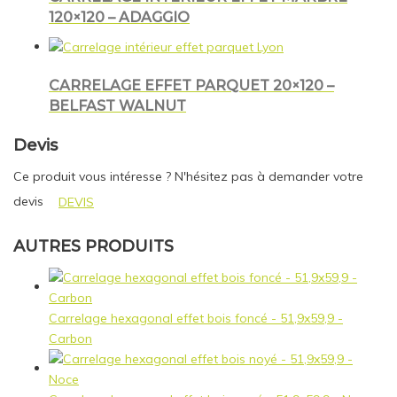
120×120 – ADAGGIO
CARRELAGE EFFET PARQUET 20×120 –
BELFAST WALNUT
Devis
Ce produit vous intéresse ? N'hésitez pas à demander votre
devis
DEVIS
AUTRES PRODUITS
Carrelage hexagonal effet bois foncé - 51,9x59,9 -
Carbon