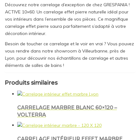
Découvrez notre carrelage d’exception de chez GRESPANIA !
ACTIVE 10×60. Un carrelage effet pierre naturelle idéal pour
vos intérieurs dans l’ensemble de vos pièces. Ce magnifique
carrelage effet pierre saura parfaitement s’adapté à votre
décoration intérieur.
Besoin de toucher ce carrelage et le voir en vrai ? Vous pouvez
vous rendre dans notre showroom à Villeurbanne, près de
Lyon, pour découvrir nos échantillons de carrelage et autres
éléments de salles de bains !
Produits similaires
CARRELAGE MARBRE BLANC 60×120 –
VOLTERRA
CARRELAGE INTÉRIEUR EFFET MARBRE