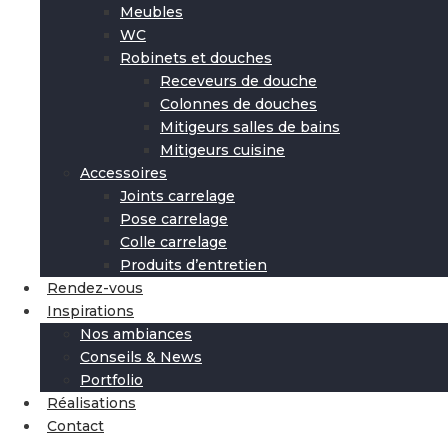
Meubles
WC
Robinets et douches
Receveurs de douche
Colonnes de douches
Mitigeurs salles de bains
Mitigeurs cuisine
Accessoires
Joints carrelage
Pose carrelage
Colle carrelage
Produits d’entretien
Rendez-vous
Inspirations
Nos ambiances
Conseils & News
Portfolio
Réalisations
Contact