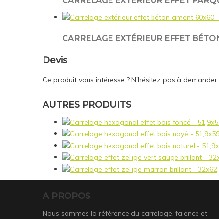
CARRELAGE EXTÉRIEUR EFFET PARQUE
CARRELAGE EXTÉRIEUR EFFET BÉTON
Devis
Ce produit vous intéresse ? N'hésitez pas à demander
AUTRES PRODUITS
A PROPOS
Nous sommes la référence du carrelage, faïence et