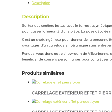
Description
Description
Sortez des sentiers battus avec le format asymétrique
pour casser la linéarité d’une pièce. La pose décalée 
C’est un choix ingénieux pour donner de la personnalité 
avantages d’un carrelage en céramique sans entretien
Rendez-vous dans notre showroom de Villeurbanne, à 
bénéficier de conseils personnalisés pour concrétiser vo
Produits similaires
CARRELAGE EXTÉRIEUR EFFET PIERRE