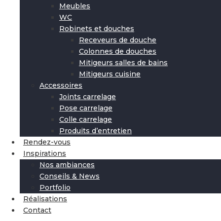
Meubles
WC
Robinets et douches
Receveurs de douche
Colonnes de douches
Mitigeurs salles de bains
Mitigeurs cuisine
Accessoires
Joints carrelage
Pose carrelage
Colle carrelage
Produits d’entretien
Rendez-vous
Inspirations
Nos ambiances
Conseils & News
Portfolio
Réalisations
Contact