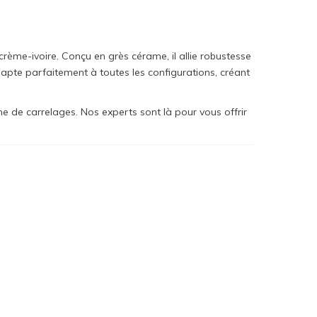
rème-ivoire. Conçu en grès cérame, il allie robustesse
’adapte parfaitement à toutes les configurations, créant
de carrelages. Nos experts sont là pour vous offrir