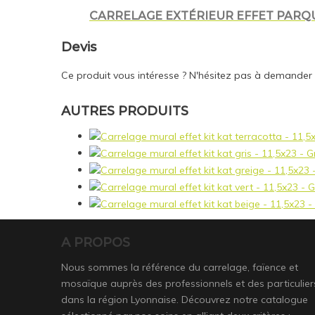
CARRELAGE EXTÉRIEUR EFFET PARQUE
Devis
Ce produit vous intéresse ? N'hésitez pas à demander
AUTRES PRODUITS
A PROPOS
Nous sommes la référence du carrelage, faïence et
mosaïque auprès des professionnels et des particulier
dans la région Lyonnaise. Découvrez notre catalogue