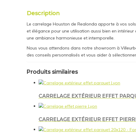
Description
Le carrelage Houston de Realonda apporte à vos sols un
et élégance pour une utilisation aussi bien en intérieur
une ambiance harmonieuse et intemporelle.
Nous vous attendons dans notre showroom à Villeurban
des conseils personnalisés et vous aider à sélectionn
Produits similaires
CARRELAGE EXTÉRIEUR EFFET PARQUE
CARRELAGE EXTÉRIEUR EFFET PIERRE