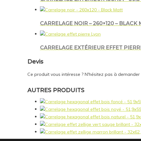
CARRELAGE NOIR – 260×120 – BLACK
CARRELAGE EXTÉRIEUR EFFET PIERRE 
Devis
Ce produit vous intéresse ? N'hésitez pas à demander
AUTRES PRODUITS