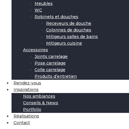
Meubles
WC
Robinets et douches
Receveurs de douche
Colonnes de douches
Mitigeurs salles de bains
Mitigeurs cuisine
Accessoires
Joints carrelage
Pose carrelage
Colle carrelage
Produits d’entretien
Rendez-vous
Inspirations
Nos ambiances
Conseils & News
Portfolio
Réalisations
Contact