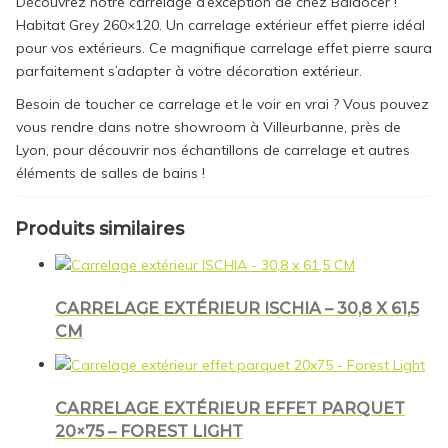
Découvrez notre carrelage d’exception de chez Baldocer !
Habitat Grey 260×120. Un carrelage extérieur effet pierre idéal
pour vos extérieurs. Ce magnifique carrelage effet pierre saura
parfaitement s’adapter à votre décoration extérieur.
Besoin de toucher ce carrelage et le voir en vrai ? Vous pouvez
vous rendre dans notre showroom à Villeurbanne, près de
Lyon, pour découvrir nos échantillons de carrelage et autres
éléments de salles de bains !
Produits similaires
CARRELAGE EXTÉRIEUR ISCHIA – 30,8 X 61,5
CM
CARRELAGE EXTÉRIEUR EFFET PARQUET
20×75 – FOREST LIGHT