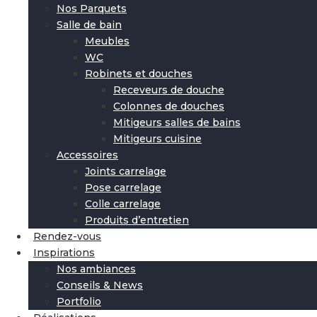
Nos Parquets
Salle de bain
Meubles
WC
Robinets et douches
Receveurs de douche
Colonnes de douches
Mitigeurs salles de bains
Mitigeurs cuisine
Accessoires
Joints carrelage
Pose carrelage
Colle carrelage
Produits d’entretien
Rendez-vous
Inspirations
Nos ambiances
Conseils & News
Portfolio