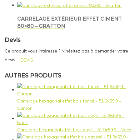
CARRELAGE EXTÉRIEUR EFFET CIMENT
80×80 – GRAFTON
Devis
Ce produit vous intéresse ? N'hésitez pas à demander votre
devis
DEVIS
AUTRES PRODUITS
Carrelage hexagonal effet bois foncé - 51,9x59,9 -
Carbon
Carrelage hexagonal effet bois noyé - 51,9x59,9 - Noce