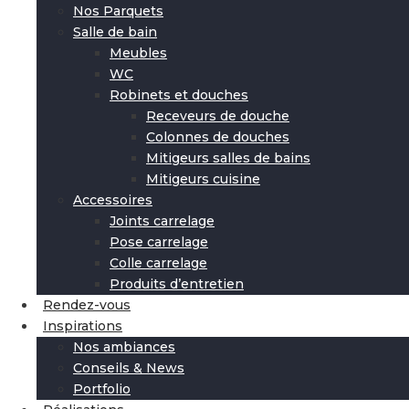
Nos Parquets
Salle de bain
Meubles
WC
Robinets et douches
Receveurs de douche
Colonnes de douches
Mitigeurs salles de bains
Mitigeurs cuisine
Accessoires
Joints carrelage
Pose carrelage
Colle carrelage
Produits d’entretien
Rendez-vous
Inspirations
Nos ambiances
Conseils & News
Portfolio