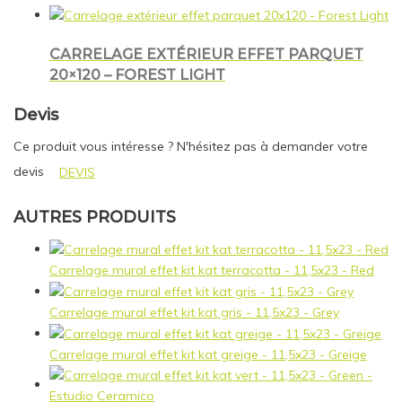
CARRELAGE EXTÉRIEUR EFFET PARQUET
20×120 – FOREST LIGHT
Devis
Ce produit vous intéresse ? N'hésitez pas à demander votre
devis
DEVIS
AUTRES PRODUITS
Carrelage mural effet kit kat terracotta - 11,5x23 - Red
Carrelage mural effet kit kat gris - 11,5x23 - Grey
Carrelage mural effet kit kat greige - 11,5x23 - Greige