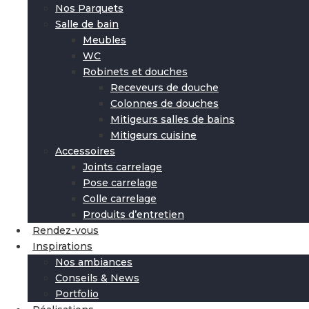
Nos Parquets
Salle de bain
Meubles
WC
Robinets et douches
Receveurs de douche
Colonnes de douches
Mitigeurs salles de bains
Mitigeurs cuisine
Accessoires
Joints carrelage
Pose carrelage
Colle carrelage
Produits d’entretien
Rendez-vous
Inspirations
Nos ambiances
Conseils & News
Portfolio