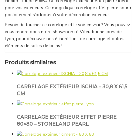
Habitat Taupe 60×60. Un carrelage extérieur effet pierre idéal
pour vos extérieurs. Ce magnifique carrelage effet pierre saura
parfaitement s’adapter à votre décoration extérieur.
Besoin de toucher ce carrelage et le voir en vrai ? Vous pouvez
vous rendre dans notre showroom à Villeurbanne, près de
Lyon, pour découvrir nos échantillons de carrelage et autres
éléments de salles de bains !
Produits similaires
CARRELAGE EXTÉRIEUR ISCHIA – 30,8 X 61,5
CM
CARRELAGE EXTÉRIEUR EFFET PIERRE
80×80 – STONELAND PEARL