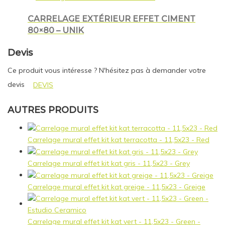
CARRELAGE EXTÉRIEUR EFFET CIMENT
80×80 – UNIK
Devis
Ce produit vous intéresse ? N'hésitez pas à demander votre
devis
DEVIS
AUTRES PRODUITS
Carrelage mural effet kit kat terracotta - 11,5x23 - Red
Carrelage mural effet kit kat gris - 11,5x23 - Grey
Carrelage mural effet kit kat greige - 11,5x23 - Greige
Carrelage mural effet kit kat vert - 11,5x23 - Green -