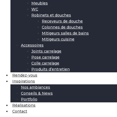
Meubles
WC
Robinets et douches
Receveurs de douche
Colonnes de douches
Mitigeurs salles de bains
Mitigeurs cuisine
Accessoires
Joints carrelage
Pose carrelage
Colle carrelage
Produits d’entretien
Rendez-vous
Inspirations
Nos ambiances
Conseils & News
Portfolio
Réalisations
Contact