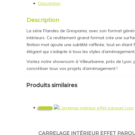
Description
Description
La série Flandes de Grespania, avec son format génér
intérieurs. Ce revêtement grand format crée une surf
finition mat ajoute une subtilité raffinée, tout en étant
élégant qui s’adapte à tous les styles d’aménagement
Visitez notre showroom à Villeurbanne, près de Lyon, po
concrétiser tous vos projets d’aménagement !
Produits similaires
Promo !
CARRELAGE INTÉRIEUR EFFET PARQUE