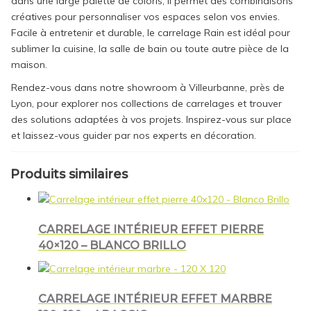
dans une large palette de coloris, il permet des combinaisons
créatives pour personnaliser vos espaces selon vos envies.
Facile à entretenir et durable, le carrelage Rain est idéal pour
sublimer la cuisine, la salle de bain ou toute autre pièce de la
maison.
Rendez-vous dans notre showroom à Villeurbanne, près de
Lyon, pour explorer nos collections de carrelages et trouver
des solutions adaptées à vos projets. Inspirez-vous sur place
et laissez-vous guider par nos experts en décoration.
Produits similaires
CARRELAGE INTÉRIEUR EFFET PIERRE
40×120 – BLANCO BRILLO
CARRELAGE INTÉRIEUR EFFET MARBRE