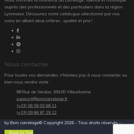
auprès des professionnels et des particuliers dans la région
Lyonnaise. Découvrez notre catalogue sélectionné par nos
soins en alliant deux critères : qualité et prix !
Nous contacter
Pour toutes vos demandes, n'hésitez pas à nous contacter ou
bien nous rendre visite :
88 Rue de Verdun, 69100 Villeurbanne
support@bsmcarrelage.fr
(+33) 06 59 03 68 11
(+33) 09 86 87 29 12
by Bsm carrelage© Copyright 2026 - Tous droits réservés -
Back to Top