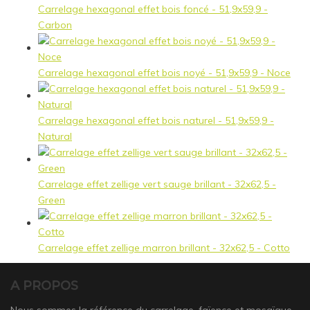
Carrelage hexagonal effet bois foncé - 51,9x59,9 -
Carbon
Carrelage hexagonal effet bois noyé - 51,9x59,9 - Noce
Carrelage hexagonal effet bois naturel - 51,9x59,9 -
Natural
Carrelage effet zellige vert sauge brillant - 32x62,5 -
Green
Carrelage effet zellige marron brillant - 32x62,5 - Cotto
A PROPOS
Nous sommes la référence du carrelage, faïence et mosaïque