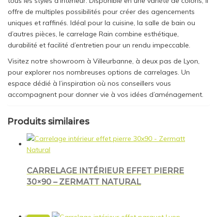
tous les styles d’intérieur. Disponible en une variété de coloris, il
offre de multiples possibilités pour créer des agencements
uniques et raffinés. Idéal pour la cuisine, la salle de bain ou
d’autres pièces, le carrelage Rain combine esthétique,
durabilité et facilité d’entretien pour un rendu impeccable.
Visitez notre showroom à Villeurbanne, à deux pas de Lyon,
pour explorer nos nombreuses options de carrelages. Un
espace dédié à l’inspiration où nos conseillers vous
accompagnent pour donner vie à vos idées d’aménagement.
Produits similaires
CARRELAGE INTÉRIEUR EFFET PIERRE
30×90 – ZERMATT NATURAL