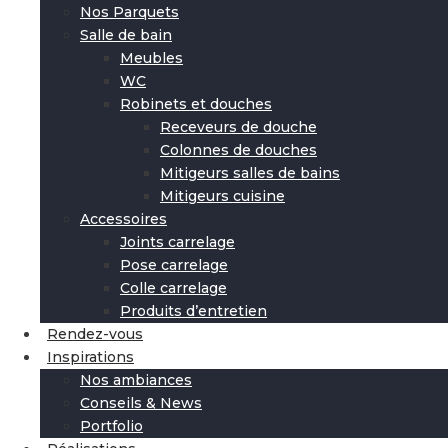
Nos Parquets
Salle de bain
Meubles
WC
Robinets et douches
Receveurs de douche
Colonnes de douches
Mitigeurs salles de bains
Mitigeurs cuisine
Accessoires
Joints carrelage
Pose carrelage
Colle carrelage
Produits d’entretien
Rendez-vous
Inspirations
Nos ambiances
Conseils & News
Portfolio