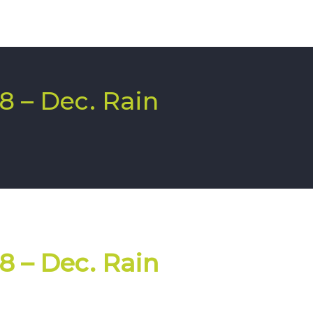
,8 – Dec. Rain
,8 – Dec. Rain