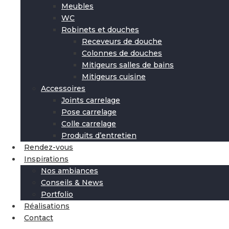
Meubles
WC
Robinets et douches
Receveurs de douche
Colonnes de douches
Mitigeurs salles de bains
Mitigeurs cuisine
Accessoires
Joints carrelage
Pose carrelage
Colle carrelage
Produits d’entretien
Rendez-vous
Inspirations
Nos ambiances
Conseils & News
Portfolio
Réalisations
Contact