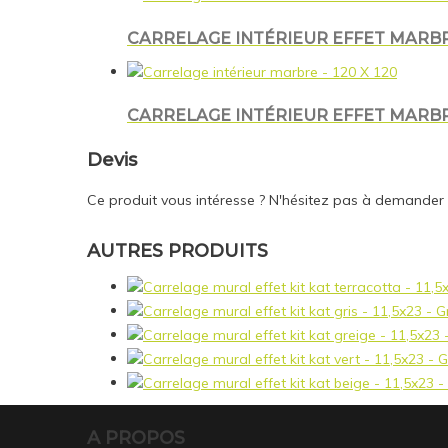
CARRELAGE INTÉRIEUR EFFET MARBR
CARRELAGE INTÉRIEUR EFFET MARBRE
Devis
Ce produit vous intéresse ? N'hésitez pas à demander
AUTRES PRODUITS
A PROPOS