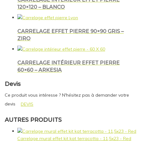
120×120 – BLANCO
CARRELAGE EFFET PIERRE 90×90 GRIS –
ZIRO
CARRELAGE INTÉRIEUR EFFET PIERRE
60×60 – ARKESIA
Devis
Ce produit vous intéresse ? N'hésitez pas à demander votre
devis
DEVIS
AUTRES PRODUITS
Carrelage mural effet kit kat terracotta - 11,5x23 - Red