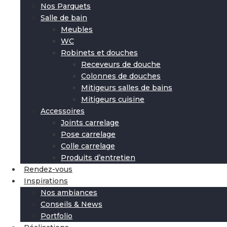
Nos Parquets
Salle de bain
Meubles
WC
Robinets et douches
Receveurs de douche
Colonnes de douches
Mitigeurs salles de bains
Mitigeurs cuisine
Accessoires
Joints carrelage
Pose carrelage
Colle carrelage
Produits d’entretien
Rendez-vous
Inspirations
Nos ambiances
Conseils & News
Portfolio