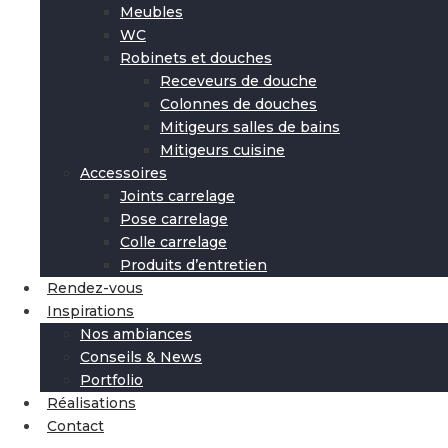
Meubles
WC
Robinets et douches
Receveurs de douche
Colonnes de douches
Mitigeurs salles de bains
Mitigeurs cuisine
Accessoires
Joints carrelage
Pose carrelage
Colle carrelage
Produits d’entretien
Rendez-vous
Inspirations
Nos ambiances
Conseils & News
Portfolio
Réalisations
Contact