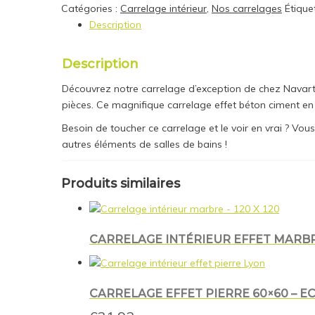
Catégories :
Carrelage intérieur
,
Nos carrelages
Étique
Description
Description
Découvrez notre carrelage d’exception de chez Navarti 
pièces. Ce magnifique carrelage effet béton ciment en 
Besoin de toucher ce carrelage et le voir en vrai ? V
autres éléments de salles de bains !
Produits similaires
CARRELAGE INTÉRIEUR EFFET MARBRE
CARRELAGE EFFET PIERRE 60×60 – EC