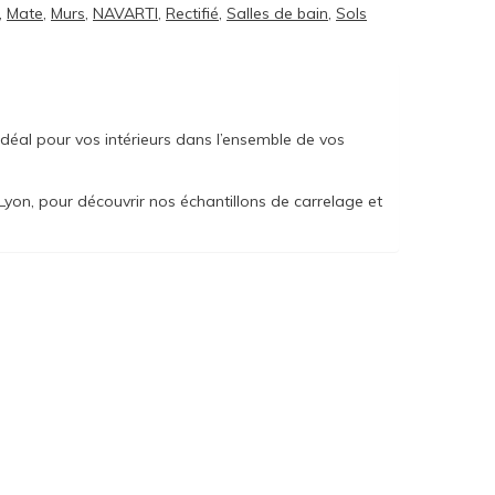
,
Mate
,
Murs
,
NAVARTI
,
Rectifié
,
Salles de bain
,
Sols
déal pour vos intérieurs dans l’ensemble de vos
yon, pour découvrir nos échantillons de carrelage et