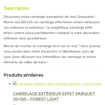
Description
Découvrez notre carrelage d’exception de chez Grespania !
Moma Gris 60×120. Un carrelage effet béton ciment idéal pour
vos intérieurs et extérieurs. Ce magnifique carrelage effet
béton ciment saura parfaitement s’adapté à votre décoration
intérieure ainsi qu’extérieure.
Besoin de toucher ce carrelage et le voir en vrai ? Vous pouvez
vous rendre dans notre showroom à Villeurbanne, près de
Lyon, pour découvrir nos échantillons de carrelage et autres
éléments de salles de bains !
Produits similaires
CARRELAGE EXTÉRIEUR EFFET PARQUET
20×120 – FOREST LIGHT