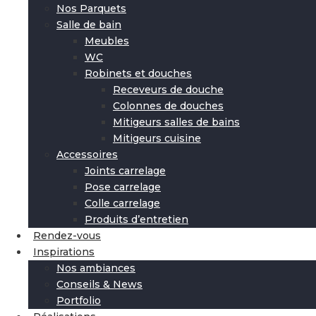
Nos Parquets
Salle de bain
Meubles
WC
Robinets et douches
Receveurs de douche
Colonnes de douches
Mitigeurs salles de bains
Mitigeurs cuisine
Accessoires
Joints carrelage
Pose carrelage
Colle carrelage
Produits d’entretien
Rendez-vous
Inspirations
Nos ambiances
Conseils & News
Portfolio