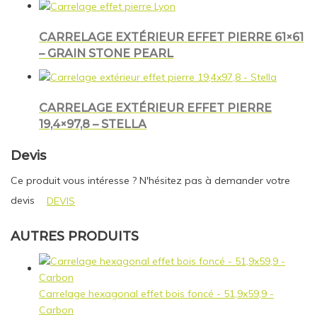
CARRELAGE EXTÉRIEUR EFFET PIERRE 61×61
– GRAIN STONE PEARL
CARRELAGE EXTÉRIEUR EFFET PIERRE
19,4×97,8 – STELLA
Devis
Ce produit vous intéresse ? N'hésitez pas à demander votre
devis
DEVIS
AUTRES PRODUITS
Carrelage hexagonal effet bois foncé - 51,9x59,9 -
Carbon