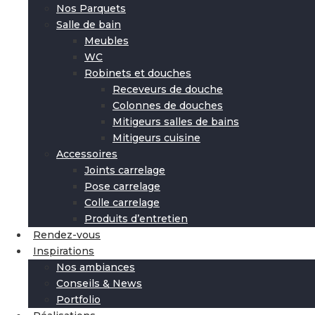
Nos Parquets
Salle de bain
Meubles
WC
Robinets et douches
Receveurs de douche
Colonnes de douches
Mitigeurs salles de bains
Mitigeurs cuisine
Accessoires
Joints carrelage
Pose carrelage
Colle carrelage
Produits d’entretien
Rendez-vous
Inspirations
Nos ambiances
Conseils & News
Portfolio