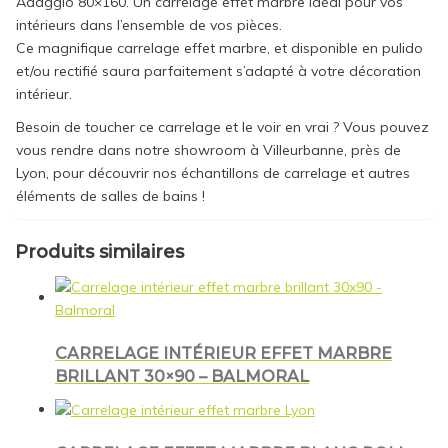
Adaggio 80×160. Un carrelage effet marbre idéal pour vos
intérieurs dans l’ensemble de vos pièces.
Ce magnifique carrelage effet marbre, et disponible en pulido
et/ou rectifié saura parfaitement s’adapté à votre décoration
intérieur.
Besoin de toucher ce carrelage et le voir en vrai ? Vous pouvez
vous rendre dans notre showroom à Villeurbanne, près de
Lyon, pour découvrir nos échantillons de carrelage et autres
éléments de salles de bains !
Produits similaires
CARRELAGE INTÉRIEUR EFFET MARBRE
BRILLANT 30×90 – BALMORAL