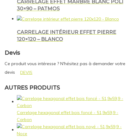
CARRELAGE EFFET MARBRE BLANC POLI
30×90 – PATMOS
CARRELAGE INTÉRIEUR EFFET PIERRE
120×120 – BLANCO
Devis
Ce produit vous intéresse ? N'hésitez pas à demander votre
devis
DEVIS
AUTRES PRODUITS
Carrelage hexagonal effet bois foncé - 51,9x59,9 -
Carbon