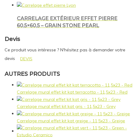
CARRELAGE EXTÉRIEUR EFFET PIERRE
60,5×60,5 – GRAIN STONE PEARL
Devis
Ce produit vous intéresse ? N'hésitez pas à demander votre
devis
DEVIS
AUTRES PRODUITS
Carrelage mural effet kit kat terracotta - 11,5x23 - Red
Carrelage mural effet kit kat gris - 11,5x23 - Grey
Carrelage mural effet kit kat greige - 11,5x23 - Greige