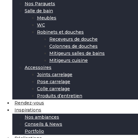
Nos Parquets
Salle de bain
Meubles
WC
Robinets et douches
Receveurs de douche
Colonnes de douches
Mitigeurs salles de bains
Mitigeurs cuisine
Accessoires
Joints carrelage
Pose carrelage
Colle carrelage
Produits d’entretien
Rendez-vous
Inspirations
Nos ambiances
Conseils & News
Portfolio