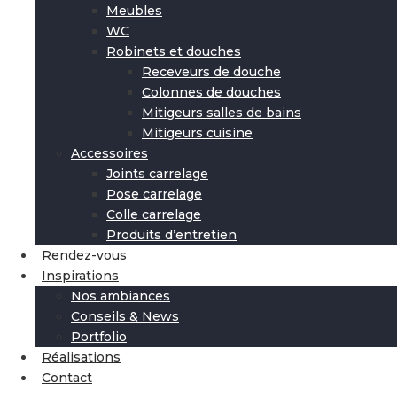
Meubles
WC
Robinets et douches
Receveurs de douche
Colonnes de douches
Mitigeurs salles de bains
Mitigeurs cuisine
Accessoires
Joints carrelage
Pose carrelage
Colle carrelage
Produits d’entretien
Rendez-vous
Inspirations
Nos ambiances
Conseils & News
Portfolio
Réalisations
Contact