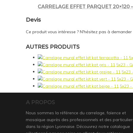
CARRELAGE EFFET PARQUET 20×120 
Devis
Ce produit vous intéresse ? N'hésitez pas à demander
AUTRES PRODUITS
A PROPOS
Nous sommes la référence du carrelage, faïence et
mosaïque auprès des professionnels et des particulier
dans la région Lyonnaise. Découvrez notre catalogue