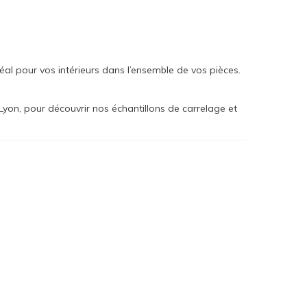
éal pour vos intérieurs dans l’ensemble de vos pièces.
yon, pour découvrir nos échantillons de carrelage et