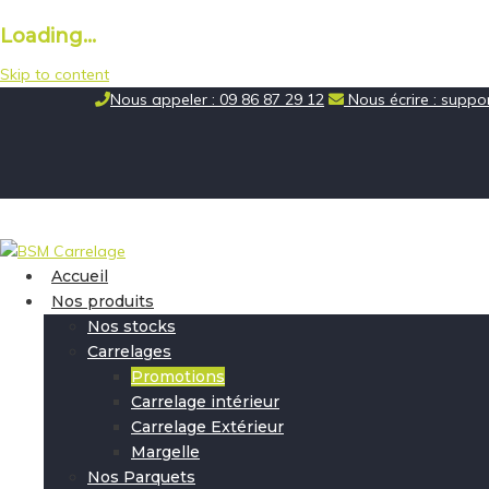
Loading...
Skip to content
Nous appeler : 09 86 87 29 12
Nous écrire : supp
Accueil
Nos produits
Nos stocks
Carrelages
Promotions
Carrelage intérieur
Carrelage Extérieur
Margelle
Nos Parquets