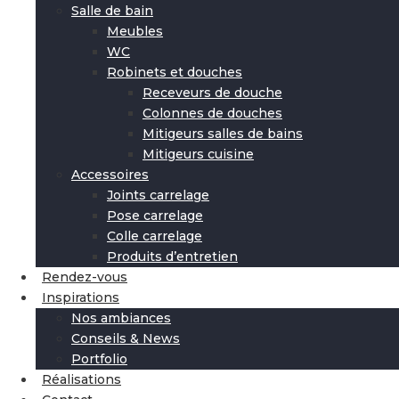
Salle de bain
Meubles
WC
Robinets et douches
Receveurs de douche
Colonnes de douches
Mitigeurs salles de bains
Mitigeurs cuisine
Accessoires
Joints carrelage
Pose carrelage
Colle carrelage
Produits d’entretien
Rendez-vous
Inspirations
Nos ambiances
Conseils & News
Portfolio
Réalisations