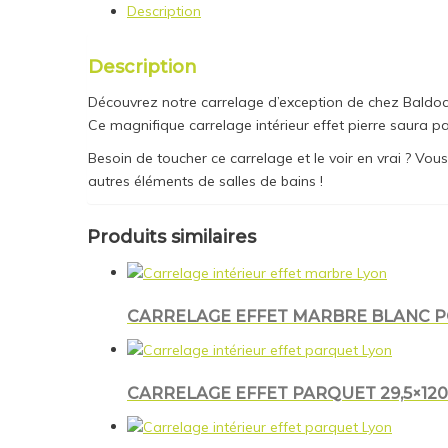
Description
Description
Découvrez notre carrelage d’exception de chez Baldocer
Ce magnifique carrelage intérieur effet pierre saura p
Besoin de toucher ce carrelage et le voir en vrai ? V
autres éléments de salles de bains !
Produits similaires
CARRELAGE EFFET MARBRE BLANC PO
CARRELAGE EFFET PARQUET 29,5×12