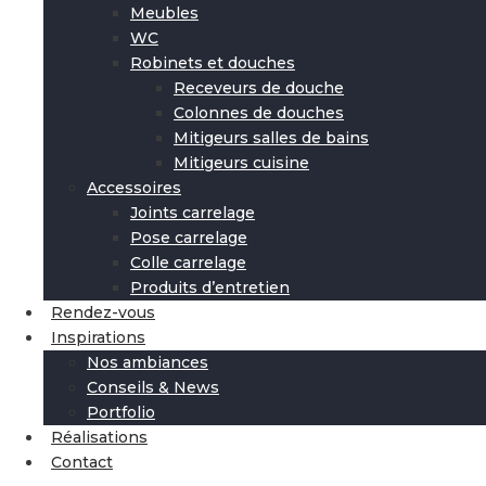
Meubles
WC
Robinets et douches
Receveurs de douche
Colonnes de douches
Mitigeurs salles de bains
Mitigeurs cuisine
Accessoires
Joints carrelage
Pose carrelage
Colle carrelage
Produits d’entretien
Rendez-vous
Inspirations
Nos ambiances
Conseils & News
Portfolio
Réalisations
Contact