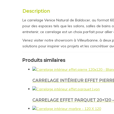
Description
Le carrelage Venice Natural de Baldocer, au format 60×
pour des espaces tels que les salons, salles de bains ou
entretenir, ce carrelage est un choix parfait pour allier
Venez visiter notre showroom à Villeurbanne, à deux p
solutions pour inspirer vos projets et les concrétiser ave
Produits similaires
CARRELAGE INTÉRIEUR EFFET PIERRE
CARRELAGE EFFET PARQUET 20×120 