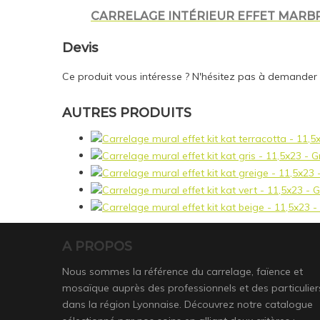
CARRELAGE INTÉRIEUR EFFET MARBRE
Devis
Ce produit vous intéresse ? N'hésitez pas à demander
AUTRES PRODUITS
A PROPOS
Nous sommes la référence du carrelage, faïence et
mosaïque auprès des professionnels et des particulier
dans la région Lyonnaise. Découvrez notre catalogue