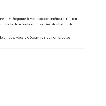
elle et élégante à vos espaces intérieurs. Parfait
à une texture mate raffinée. Résistant et facile à
èle unique. Vous y découvrirez de nombreuses