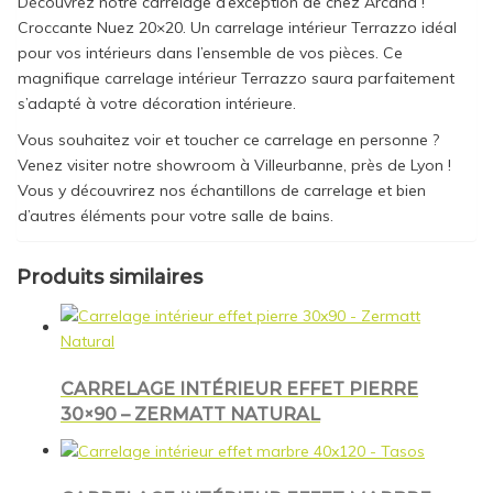
Découvrez notre carrelage d’exception de chez Arcana !
Croccante Nuez 20×20. Un carrelage intérieur Terrazzo idéal
pour vos intérieurs dans l’ensemble de vos pièces. Ce
magnifique carrelage intérieur Terrazzo saura parfaitement
s’adapté à votre décoration intérieure.
Vous souhaitez voir et toucher ce carrelage en personne ?
Venez visiter notre showroom à Villeurbanne, près de Lyon !
Vous y découvrirez nos échantillons de carrelage et bien
d’autres éléments pour votre salle de bains.
Produits similaires
CARRELAGE INTÉRIEUR EFFET PIERRE
30×90 – ZERMATT NATURAL