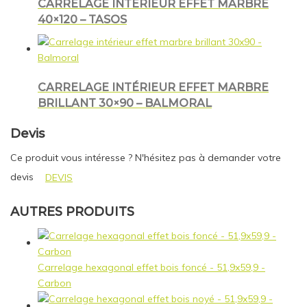
CARRELAGE INTÉRIEUR EFFET MARBRE
40×120 – TASOS
CARRELAGE INTÉRIEUR EFFET MARBRE
BRILLANT 30×90 – BALMORAL
Devis
Ce produit vous intéresse ? N'hésitez pas à demander votre
devis
DEVIS
AUTRES PRODUITS
Carrelage hexagonal effet bois foncé - 51,9x59,9 -
Carbon