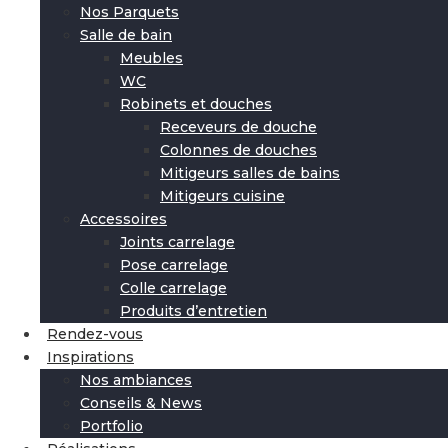
Nos Parquets
Salle de bain
Meubles
WC
Robinets et douches
Receveurs de douche
Colonnes de douches
Mitigeurs salles de bains
Mitigeurs cuisine
Accessoires
Joints carrelage
Pose carrelage
Colle carrelage
Produits d’entretien
Rendez-vous
Inspirations
Nos ambiances
Conseils & News
Portfolio