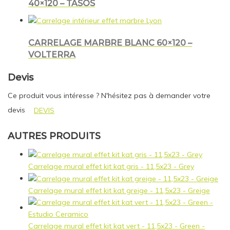
40×120 – TASOS
CARRELAGE MARBRE BLANC 60×120 –
VOLTERRA
Devis
Ce produit vous intéresse ? N'hésitez pas à demander votre
devis
DEVIS
AUTRES PRODUITS
Carrelage mural effet kit kat gris - 11,5x23 - Grey
Carrelage mural effet kit kat greige - 11,5x23 - Greige
Carrelage mural effet kit kat vert - 11,5x23 - Green -