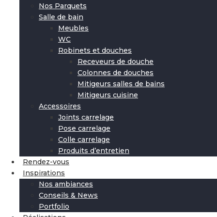
Nos Parquets
Salle de bain
Meubles
WC
Robinets et douches
Receveurs de douche
Colonnes de douches
Mitigeurs salles de bains
Mitigeurs cuisine
Accessoires
Joints carrelage
Pose carrelage
Colle carrelage
Produits d’entretien
Rendez-vous
Inspirations
Nos ambiances
Conseils & News
Portfolio