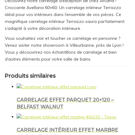
Découvrez notre carrelage d’exception de chez Arcana !
Croccante Avellana 60×60. Un carrelage intérieur Terrazzo
idéal pour vos intérieurs dans l’ensemble de vos pièces. Ce
magnifique carrelage intérieur Terrazzo saura parfaitement
s’adapté à votre décoration intérieure.
Vous souhaitez voir et toucher ce carrelage en personne ?
Venez visiter notre showroom à Villeurbanne, près de Lyon !
Vous y découvrirez nos échantillons de carrelage et bien
d’autres éléments pour votre salle de bains.
Produits similaires
CARRELAGE EFFET PARQUET 20×120 –
BELFAST WALNUT
CARRELAGE INTÉRIEUR EFFET MARBRE