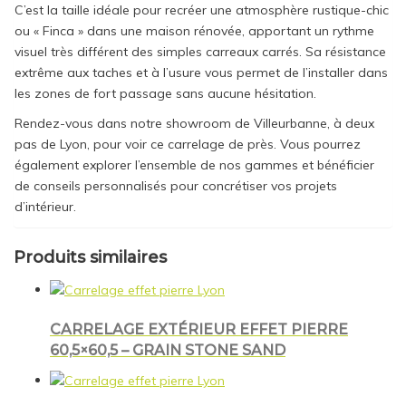
C’est la taille idéale pour recréer une atmosphère rustique-chic
ou « Finca » dans une maison rénovée, apportant un rythme
visuel très différent des simples carreaux carrés. Sa résistance
extrême aux taches et à l’usure vous permet de l’installer dans
les zones de fort passage sans aucune hésitation.
Rendez-vous dans notre showroom de Villeurbanne, à deux
pas de Lyon, pour voir ce carrelage de près. Vous pourrez
également explorer l’ensemble de nos gammes et bénéficier
de conseils personnalisés pour concrétiser vos projets
d’intérieur.
Produits similaires
CARRELAGE EXTÉRIEUR EFFET PIERRE
60,5×60,5 – GRAIN STONE SAND