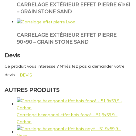
CARRELAGE EXTÉRIEUR EFFET PIERRE 61×61
– GRAIN STONE SAND
CARRELAGE EXTÉRIEUR EFFET PIERRE
90×90 – GRAIN STONE SAND
Devis
Ce produit vous intéresse ? N'hésitez pas à demander votre
devis
DEVIS
AUTRES PRODUITS
Carrelage hexagonal effet bois foncé - 51,9x59,9 -
Carbon