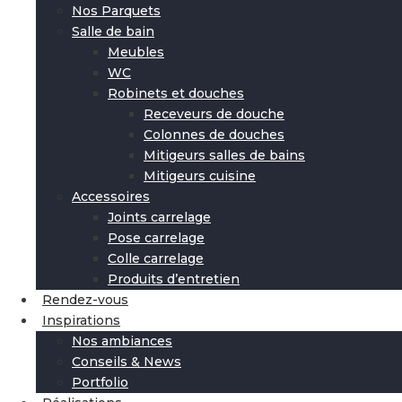
Nos Parquets
Salle de bain
Meubles
WC
Robinets et douches
Receveurs de douche
Colonnes de douches
Mitigeurs salles de bains
Mitigeurs cuisine
Accessoires
Joints carrelage
Pose carrelage
Colle carrelage
Produits d’entretien
Rendez-vous
Inspirations
Nos ambiances
Conseils & News
Portfolio