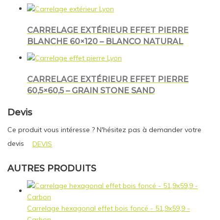
CARRELAGE EXTÉRIEUR EFFET PIERRE
BLANCHE 60×120 – BLANCO NATURAL
CARRELAGE EXTÉRIEUR EFFET PIERRE
60,5×60,5 – GRAIN STONE SAND
Devis
Ce produit vous intéresse ? N'hésitez pas à demander votre
devis
DEVIS
AUTRES PRODUITS
Carrelage hexagonal effet bois foncé - 51,9x59,9 -
Carbon