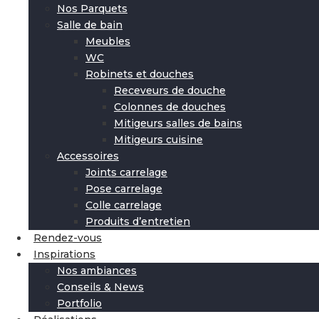
Nos Parquets
Salle de bain
Meubles
WC
Robinets et douches
Receveurs de douche
Colonnes de douches
Mitigeurs salles de bains
Mitigeurs cuisine
Accessoires
Joints carrelage
Pose carrelage
Colle carrelage
Produits d’entretien
Rendez-vous
Inspirations
Nos ambiances
Conseils & News
Portfolio