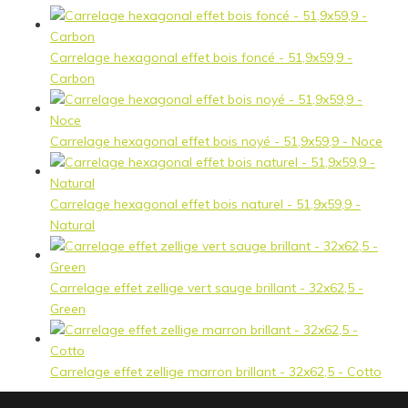
Carrelage hexagonal effet bois foncé - 51,9x59,9 -
Carbon
Carrelage hexagonal effet bois noyé - 51,9x59,9 - Noce
Carrelage hexagonal effet bois naturel - 51,9x59,9 -
Natural
Carrelage effet zellige vert sauge brillant - 32x62,5 -
Green
Carrelage effet zellige marron brillant - 32x62,5 - Cotto