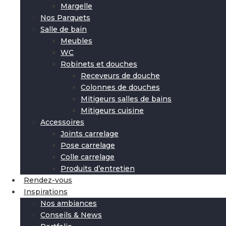
Margelle
Nos Parquets
Salle de bain
Meubles
WC
Robinets et douches
Receveurs de douche
Colonnes de douches
Mitigeurs salles de bains
Mitigeurs cuisine
Accessoires
Joints carrelage
Pose carrelage
Colle carrelage
Produits d’entretien
Rendez-vous
Inspirations
Nos ambiances
Conseils & News