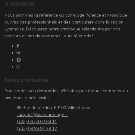
A PROPOS
Nous sommes la référence du carrelage, faïence et mosaïque
auprès des professionnels et des particuliers dans la région
Lyonnaise. Découvrez notre catalogue sélectionné par nos
soins en alliant deux critères : qualité et prix !
Nous contacter
Pour toutes vos demandes, n'hésitez pas à nous contacter ou
bien nous rendre visite :
88 Rue de Verdun, 69100 Villeurbanne
support@bsmcarrelage.fr
(+33) 06 59 03 68 11
(+33) 09 86 87 29 12