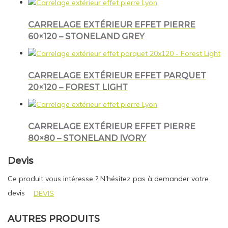
CARRELAGE EXTÉRIEUR EFFET PIERRE
60×120 – STONELAND GREY
CARRELAGE EXTÉRIEUR EFFET PARQUET
20×120 – FOREST LIGHT
CARRELAGE EXTÉRIEUR EFFET PIERRE
80×80 – STONELAND IVORY
Devis
Ce produit vous intéresse ? N'hésitez pas à demander votre
devis
DEVIS
AUTRES PRODUITS