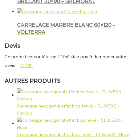
BRILLANT 30×90 – BALMORAL
CARRELAGE MARBRE BLANC 60×120 –
VOLTERRA
Devis
Ce produit vous intéresse ? N'hésitez pas à demander votre
devis
DEVIS
AUTRES PRODUITS
Carrelage hexagonal effet bois foncé - 51,9x59,9 -
Carbon
Carrelage hexagonal effet bois noyé - 51,9x59,9 - Noce