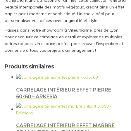
recherchant une atmosphère raffinée, cette collection reflète la
beauté intemporelle des motifs végétaux, créant ainsi un effet
papier peint moderne et sophistiqué. Un choix idéal pour
personnaliser vos pièces avec originalité et style.
Passez dans notre showroom à Villeurbanne, près de Lyon,
pour découvrir ce carrelage en détail et explorer de multiples
autres options. Un espace parfait pour trouver l’inspiration et
donner vie à tous vos projets d’aménagement !
Produits similaires
CARRELAGE INTÉRIEUR EFFET PIERRE
60×60 – ARKESIA
CARRELAGE INTÉRIEUR EFFET MARBRE