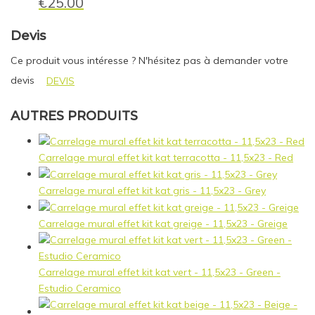
€
25.00
Devis
Ce produit vous intéresse ? N'hésitez pas à demander votre
devis
DEVIS
AUTRES PRODUITS
Carrelage mural effet kit kat terracotta - 11,5x23 - Red
Carrelage mural effet kit kat gris - 11,5x23 - Grey
Carrelage mural effet kit kat greige - 11,5x23 - Greige
Carrelage mural effet kit kat vert - 11,5x23 - Green -
Estudio Ceramico