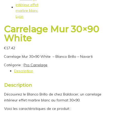
Carrelage Mur 30×90
White
€
17.42
Carrelage Mur 30×90 White – Blanco Brillo – Navarti
Catégorie :
Pro Carrelage
Description
Description
Découvrez le Blanco Brillo de chez Baldocer, un carrelage
intérieur effet marbre blanc au format 30×90.
Voici les caractéristiques de ce produit :