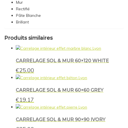
Mur
Rectifié
Pâte Blanche
Brillant
Produits similaires
CARRELAGE SOL & MUR 60×120 WHITE
€
25.00
CARRELAGE SOL & MUR 60×60 GREY
€
19.17
CARRELAGE SOL & MUR 90×90 IVORY