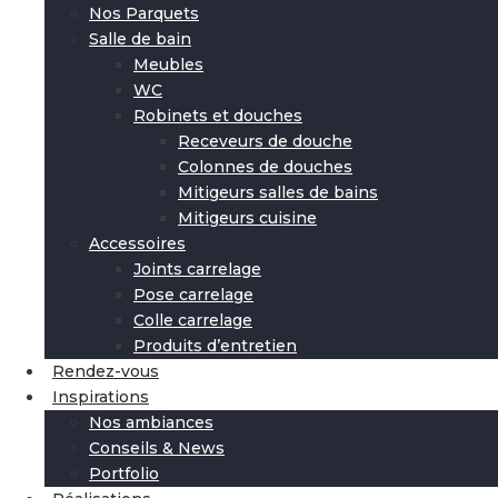
Nos Parquets
Salle de bain
Meubles
WC
Robinets et douches
Receveurs de douche
Colonnes de douches
Mitigeurs salles de bains
Mitigeurs cuisine
Accessoires
Joints carrelage
Pose carrelage
Colle carrelage
Produits d’entretien
Rendez-vous
Inspirations
Nos ambiances
Conseils & News
Portfolio