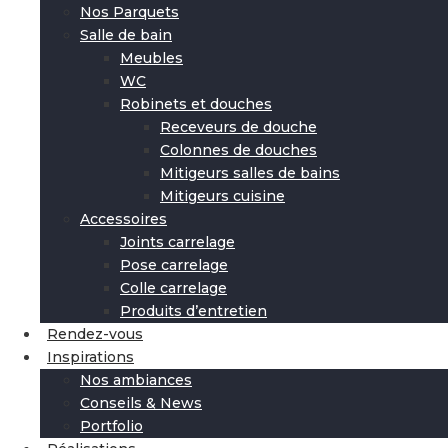
Nos Parquets
Salle de bain
Meubles
WC
Robinets et douches
Receveurs de douche
Colonnes de douches
Mitigeurs salles de bains
Mitigeurs cuisine
Accessoires
Joints carrelage
Pose carrelage
Colle carrelage
Produits d’entretien
Rendez-vous
Inspirations
Nos ambiances
Conseils & News
Portfolio