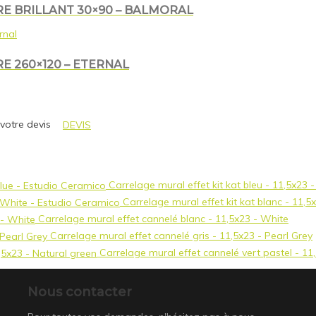
E BRILLANT 30×90 – BALMORAL
E 260×120 – ETERNAL
 votre devis
DEVIS
Carrelage mural effet kit kat bleu - 11,5x23 
Carrelage mural effet kit kat blanc - 11,
Carrelage mural effet cannelé blanc - 11,5x23 - White
Carrelage mural effet cannelé gris - 11,5x23 - Pearl Grey
Carrelage mural effet cannelé vert pastel - 11
Nous contacter