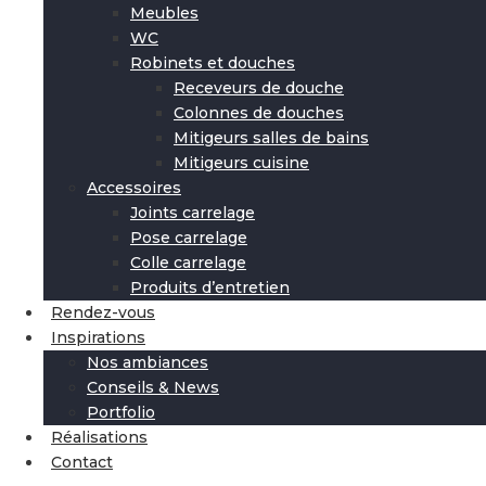
Meubles
WC
Robinets et douches
Receveurs de douche
Colonnes de douches
Mitigeurs salles de bains
Mitigeurs cuisine
Accessoires
Joints carrelage
Pose carrelage
Colle carrelage
Produits d’entretien
Rendez-vous
Inspirations
Nos ambiances
Conseils & News
Portfolio
Réalisations
Contact