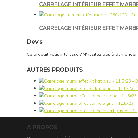
CARRELAGE INTÉRIEUR EFFET MARBR
CARRELAGE INTÉRIEUR EFFET MARBR
Devis
Ce produit vous intéresse ? N'hésitez pas à demander
AUTRES PRODUITS
A PROPOS