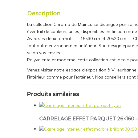
Description
La collection Chroma de Mainzu se distingue par sa r
éventail de couleurs unies, disponibles en finition mate
Avec ses deux formats — 15×30 cm et 20×20 cm — Chrom
tout autre environnement intérieur. Son design épuré 
selon vos envies.
Polyvalente et moderne, cette collection est idéale p
Venez visiter notre espace d’exposition à Villeurbanne,
l’intérieur comme pour l’extérieur. Nos conseillers sont
Produits similaires
CARRELAGE EFFET PARQUET 26×160 