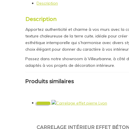
Description
Description
Apportez authenticité et charme à vos murs avec la coll
texture chaleureuse de la terre cuite, idéale pour crée
esthétique intemporelle qui s’harmonise avec divers styl
choix élégant pour donner du caractère à vos intérieur
Passez dans notre showroom à Villeurbanne, à côté de L
adaptés à vos projets de décoration intérieure.
Produits similaires
Promo !
CARRELAGE INTÉRIEUR EFFET BÉTON 