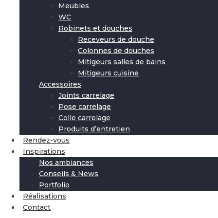
Meubles
WC
Robinets et douches
Receveurs de douche
Colonnes de douches
Mitigeurs salles de bains
Mitigeurs cuisine
Accessoires
Joints carrelage
Pose carrelage
Colle carrelage
Produits d’entretien
Rendez-vous
Inspirations
Nos ambiances
Conseils & News
Portfolio
Réalisations
Contact