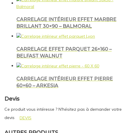
CARRELAGE INTÉRIEUR EFFET MARBRE
BRILLANT 30×90 – BALMORAL
CARRELAGE EFFET PARQUET 26×160 –
BELFAST WALNUT
CARRELAGE INTÉRIEUR EFFET PIERRE
60×60 – ARKESIA
Devis
Ce produit vous intéresse ? N'hésitez pas à demander votre
devis
DEVIS
AUTRES PRODUITS