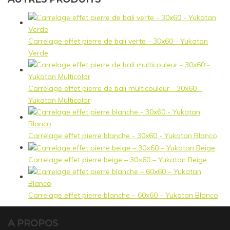
Carrelage effet pierre de bali verte - 30x60 - Yukatan
Verde
Carrelage effet pierre de bali multicouleur - 30x60 -
Yukatan Multicolor
Carrelage effet pierre blanche - 30x60 - Yukatan Blanco
Carrelage effet pierre beige – 30×60 – Yukatan Beige
Carrelage effet pierre blanche – 60x60 – Yukatan Blanco
A PROPOS