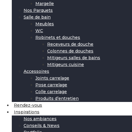
Margelle
Nos Parquets
Salle de bain
Meubles
WC
Robinets et douches
Receveurs de douche
Colonnes de douches
Mitigeurs salles de bains
Mitigeurs cuisine
Accessoires
Joints carrelage
Pose carrelage
Colle carrelage
Produits d’entretien
Rendez-vous
Inspirations
Nos ambiances
Conseils & News