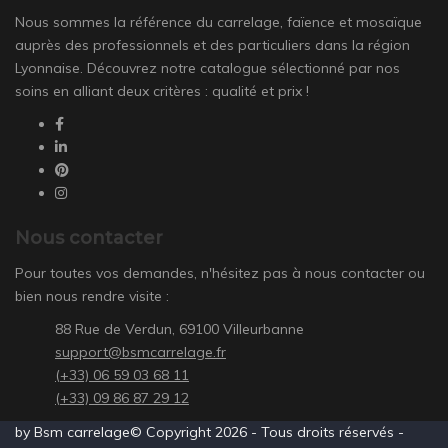
Nous sommes la référence du carrelage, faïence et mosaïque
auprès des professionnels et des particuliers dans la région
Lyonnaise. Découvrez notre catalogue sélectionné par nos
soins en alliant deux critères : qualité et prix !
Nous contacter
Pour toutes vos demandes, n'hésitez pas à nous contacter ou
bien nous rendre visite :
88 Rue de Verdun, 69100 Villeurbanne
support@bsmcarrelage.fr
(+33) 06 59 03 68 11
(+33) 09 86 87 29 12
by Bsm carrelage© Copyright 2026 - Tous droits réservés -