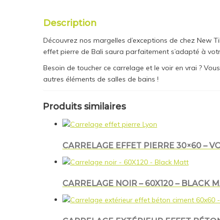
Description
Découvrez nos margelles d’exceptions de chez New Tiles
effet pierre de Bali saura parfaitement s’adapté à votr
Besoin de toucher ce carrelage et le voir en vrai ? V
autres éléments de salles de bains !
Produits similaires
CARRELAGE EFFET PIERRE 30×60 – V
CARRELAGE NOIR – 60X120 – BLACK 