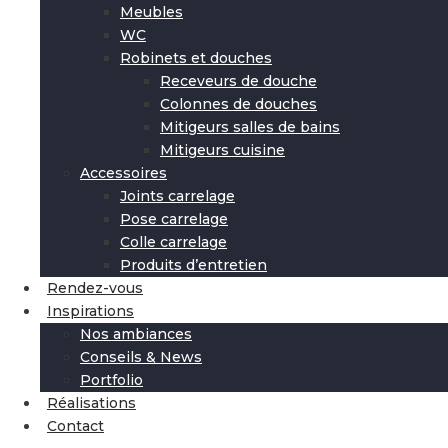
Meubles
WC
Robinets et douches
Receveurs de douche
Colonnes de douches
Mitigeurs salles de bains
Mitigeurs cuisine
Accessoires
Joints carrelage
Pose carrelage
Colle carrelage
Produits d’entretien
Rendez-vous
Inspirations
Nos ambiances
Conseils & News
Portfolio
Réalisations
Contact