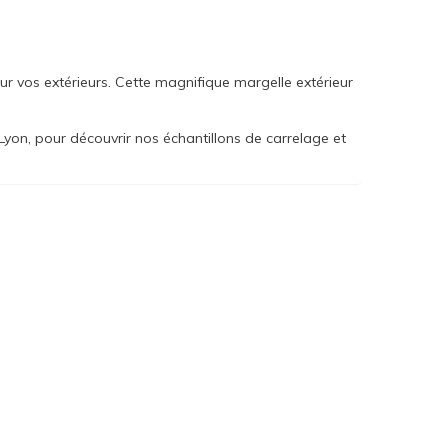
ur vos extérieurs. Cette magnifique margelle extérieur
yon, pour découvrir nos échantillons de carrelage et