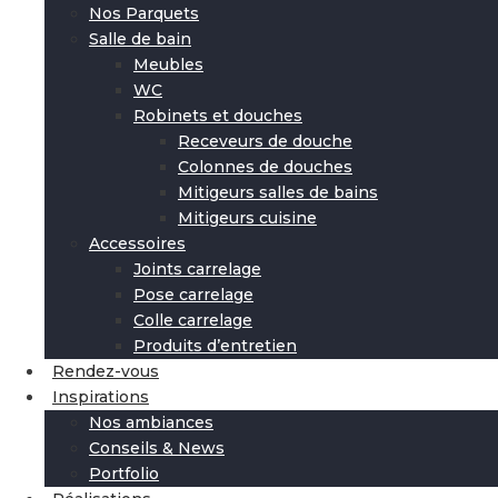
Nos Parquets
Salle de bain
Meubles
WC
Robinets et douches
Receveurs de douche
Colonnes de douches
Mitigeurs salles de bains
Mitigeurs cuisine
Accessoires
Joints carrelage
Pose carrelage
Colle carrelage
Produits d’entretien
Rendez-vous
Inspirations
Nos ambiances
Conseils & News
Portfolio