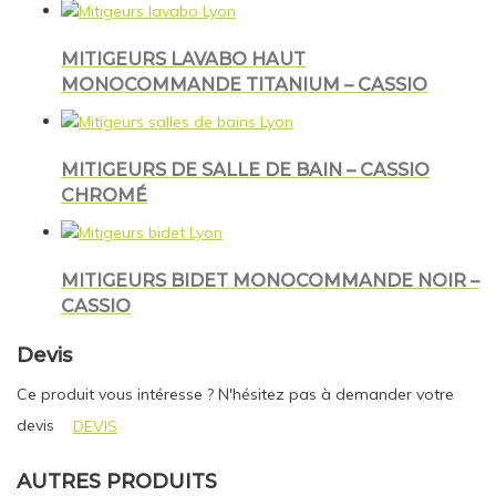
MITIGEURS LAVABO HAUT
MONOCOMMANDE TITANIUM – CASSIO
MITIGEURS DE SALLE DE BAIN – CASSIO
CHROMÉ
MITIGEURS BIDET MONOCOMMANDE NOIR –
CASSIO
Devis
Ce produit vous intéresse ? N'hésitez pas à demander votre
devis
DEVIS
AUTRES PRODUITS