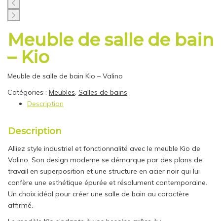
Meuble de salle de bain
– Kio
Meuble de salle de bain Kio – Valino
Catégories :
Meubles
,
Salles de bains
Description
Description
Alliez style industriel et fonctionnalité avec le meuble Kio de
Valino. Son design moderne se démarque par des plans de
travail en superposition et une structure en acier noir qui lui
confère une esthétique épurée et résolument contemporaine.
Un choix idéal pour créer une salle de bain au caractère
affirmé.