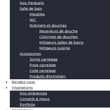
Nos Parquets
Salle de bain
Meubles
WC
Robinets et douches
Receveurs de douche
Colonnes de douches
Mitigeurs salles de bains
Mitigeurs cuisine
Accessoires
Joints carrelage
Pose carrelage
Colle carrelage
Produits d’entretien
Rendez-vous
Inspirations
Nos ambiances
Conseils & News
Portfolio