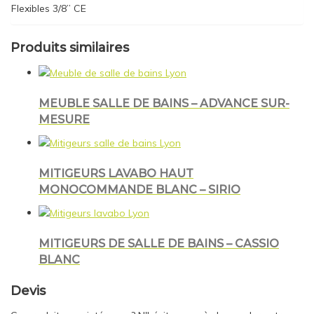
Flexibles 3/8” CE
Produits similaires
MEUBLE SALLE DE BAINS – ADVANCE SUR-
MESURE
MITIGEURS LAVABO HAUT
MONOCOMMANDE BLANC – SIRIO
MITIGEURS DE SALLE DE BAINS – CASSIO
BLANC
Devis