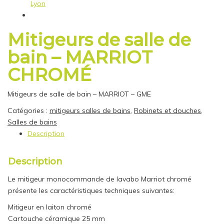
Mitigeurs de salle de
bain – MARRIOT
CHROMÉ
Mitigeurs de salle de bain – MARRIOT – GME
Catégories :
mitigeurs salles de bains
,
Robinets et douches
,
Salles de bains
Description
Description
Le mitigeur monocommande de lavabo Marriot chromé
présente les caractéristiques techniques suivantes:
Mitigeur en laiton chromé
Cartouche céramique 25 mm