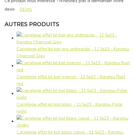
Ce produit vous intéresse ? N'hésitez pas à demander votre
devis
DEVIS
AUTRES PRODUITS
Carrelage effet kit kat gris anthracite - 11,5x23 - Karatsu
Charcoal Grey
Carrelage effet kit kat marron - 11,5x23 - Karatsu Rust
red
Carrelage effet kit kat blanc - 11,5x23 - Karatsu Polar
night
Carrelage effet kit kat blanc cassé - 11,5x23 - Karatsu