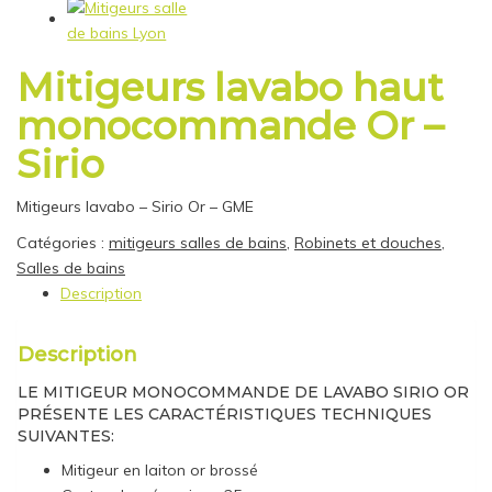
Mitigeurs lavabo haut
monocommande Or –
Sirio
Mitigeurs lavabo – Sirio Or – GME
Catégories :
mitigeurs salles de bains
,
Robinets et douches
,
Salles de bains
Description
Description
LE MITIGEUR MONOCOMMANDE DE LAVABO SIRIO OR
PRÉSENTE LES CARACTÉRISTIQUES TECHNIQUES
SUIVANTES:
Mitigeur en laiton or brossé