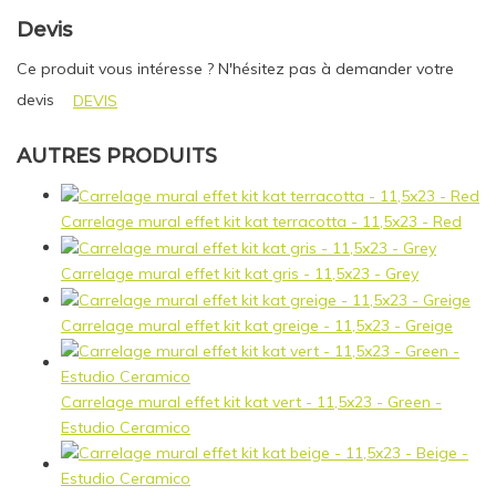
Devis
Ce produit vous intéresse ? N'hésitez pas à demander votre
devis
DEVIS
AUTRES PRODUITS
Carrelage mural effet kit kat terracotta - 11,5x23 - Red
Carrelage mural effet kit kat gris - 11,5x23 - Grey
Carrelage mural effet kit kat greige - 11,5x23 - Greige
Carrelage mural effet kit kat vert - 11,5x23 - Green -
Estudio Ceramico