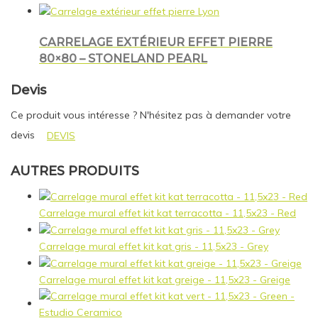
CARRELAGE EXTÉRIEUR EFFET PIERRE
80×80 – STONELAND PEARL
Devis
Ce produit vous intéresse ? N'hésitez pas à demander votre
devis
DEVIS
AUTRES PRODUITS
Carrelage mural effet kit kat terracotta - 11,5x23 - Red
Carrelage mural effet kit kat gris - 11,5x23 - Grey
Carrelage mural effet kit kat greige - 11,5x23 - Greige