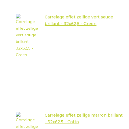
Carrelage effet zellige vert sauge
brillant - 32x62,5 - Green
Carrelage effet zellige marron brillant
- 32x62,5 - Cotto