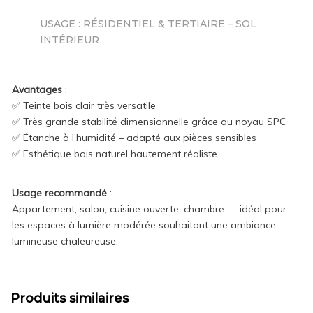
USAGE : RÉSIDENTIEL & TERTIAIRE – SOL
INTÉRIEUR
Avantages
:
✅ Teinte bois clair très versatile
✅ Très grande stabilité dimensionnelle grâce au noyau SPC
✅ Étanche à l’humidité – adapté aux pièces sensibles
✅ Esthétique bois naturel hautement réaliste
Usage recommandé
:
Appartement, salon, cuisine ouverte, chambre — idéal pour
les espaces à lumière modérée souhaitant une ambiance
lumineuse chaleureuse.
Produits similaires