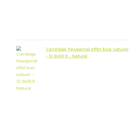
Carrelage hexagonal effet bois naturel
- 51,9x59,9 - Natural