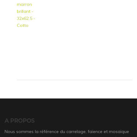
A PROPOS
Nous sommes la référence du carrelage, faïence et mosaïque