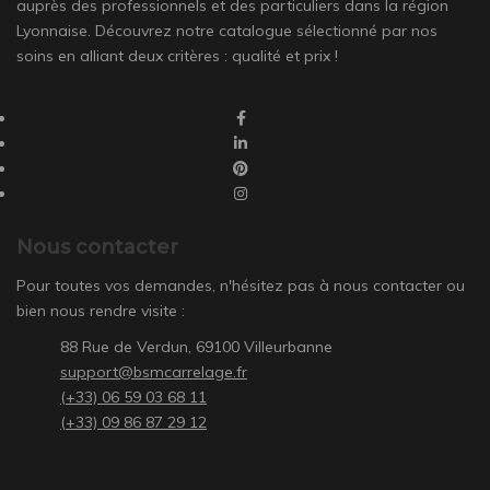
auprès des professionnels et des particuliers dans la région
Lyonnaise. Découvrez notre catalogue sélectionné par nos
soins en alliant deux critères : qualité et prix !
Nous contacter
Pour toutes vos demandes, n'hésitez pas à nous contacter ou
bien nous rendre visite :
88 Rue de Verdun, 69100 Villeurbanne
support@bsmcarrelage.fr
(+33) 06 59 03 68 11
(+33) 09 86 87 29 12