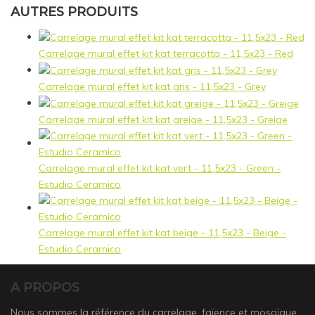
AUTRES PRODUITS
Carrelage mural effet kit kat terracotta - 11,5x23 - Red
Carrelage mural effet kit kat gris - 11,5x23 - Grey
Carrelage mural effet kit kat greige - 11,5x23 - Greige
Carrelage mural effet kit kat vert - 11,5x23 - Green -
Estudio Ceramico
Carrelage mural effet kit kat beige - 11,5x23 - Beige -
Estudio Ceramico
A PROPOS
Nous sommes la référence du carrelage, faïence et mosaïque