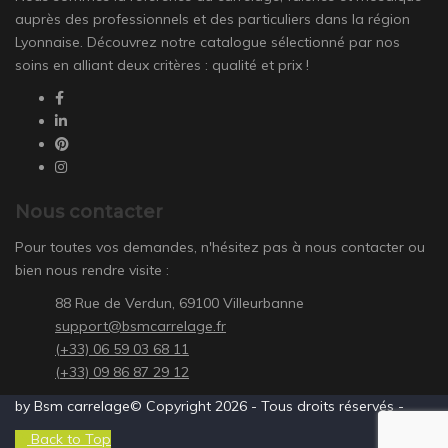
auprès des professionnels et des particuliers dans la région
Lyonnaise. Découvrez notre catalogue sélectionné par nos
soins en alliant deux critères : qualité et prix !
Nous contacter
Pour toutes vos demandes, n'hésitez pas à nous contacter ou
bien nous rendre visite :
88 Rue de Verdun, 69100 Villeurbanne
support@bsmcarrelage.fr
(+33) 06 59 03 68 11
(+33) 09 86 87 29 12
by Bsm carrelage© Copyright 2026 - Tous droits réservés -
Back to Top