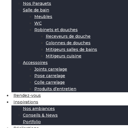
Nos Parquets
Salle de bain
Meubles
WC
Robinets et douches
Receveurs de douche
Colonnes de douches
Mitigeurs salles de bains
Mitigeurs cuisine
Accessoires
Joints carrelage
Pose carrelage
Colle carrelage
Produits d’entretien
Rendez-vous
Inspirations
Nos ambiances
Conseils & News
Portfolio