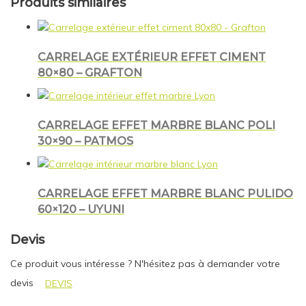
Produits similaires
CARRELAGE EXTÉRIEUR EFFET CIMENT
80×80 – GRAFTON
CARRELAGE EFFET MARBRE BLANC POLI
30×90 – PATMOS
CARRELAGE EFFET MARBRE BLANC PULIDO
60×120 – UYUNI
Devis
Ce produit vous intéresse ? N'hésitez pas à demander votre
devis
DEVIS