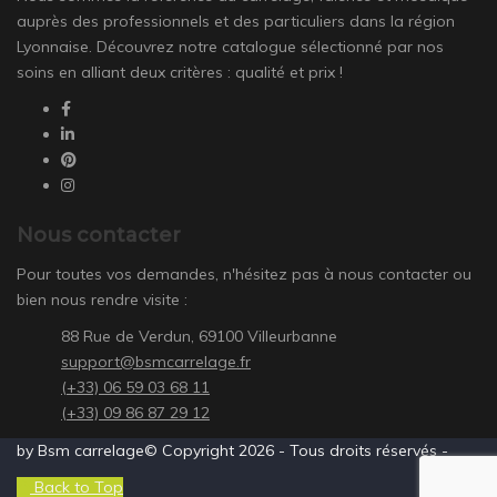
auprès des professionnels et des particuliers dans la région
Lyonnaise. Découvrez notre catalogue sélectionné par nos
soins en alliant deux critères : qualité et prix !
Nous contacter
Pour toutes vos demandes, n'hésitez pas à nous contacter ou
bien nous rendre visite :
88 Rue de Verdun, 69100 Villeurbanne
support@bsmcarrelage.fr
(+33) 06 59 03 68 11
(+33) 09 86 87 29 12
by Bsm carrelage© Copyright 2026 - Tous droits réservés -
Back to Top