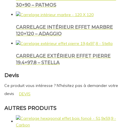
30×90 – PATMOS
CARRELAGE INTÉRIEUR EFFET MARBRE
120×120 – ADAGGIO
CARRELAGE EXTÉRIEUR EFFET PIERRE
19,4×97,8 – STELLA
Devis
Ce produit vous intéresse ? N'hésitez pas à demander votre
devis
DEVIS
AUTRES PRODUITS