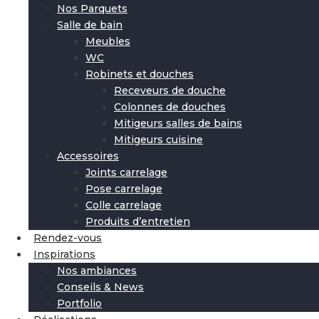
Nos Parquets
Salle de bain
Meubles
WC
Robinets et douches
Receveurs de douche
Colonnes de douches
Mitigeurs salles de bains
Mitigeurs cuisine
Accessoires
Joints carrelage
Pose carrelage
Colle carrelage
Produits d’entretien
Rendez-vous
Inspirations
Nos ambiances
Conseils & News
Portfolio