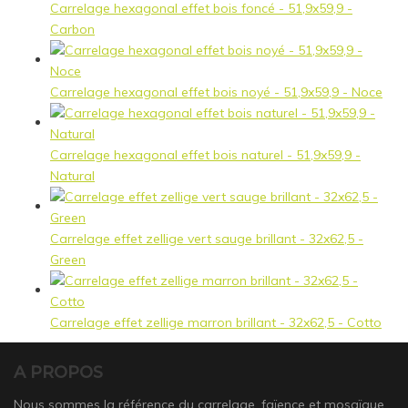
Carrelage hexagonal effet bois foncé - 51,9x59,9 -
Carbon
Carrelage hexagonal effet bois noyé - 51,9x59,9 - Noce
Carrelage hexagonal effet bois naturel - 51,9x59,9 -
Natural
Carrelage effet zellige vert sauge brillant - 32x62,5 -
Green
Carrelage effet zellige marron brillant - 32x62,5 - Cotto
A PROPOS
Nous sommes la référence du carrelage, faïence et mosaïque