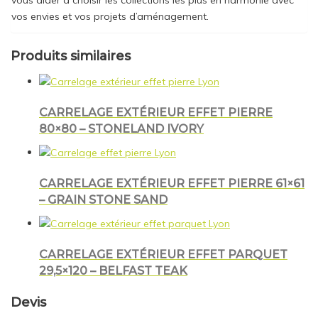
vos envies et vos projets d’aménagement.
Produits similaires
CARRELAGE EXTÉRIEUR EFFET PIERRE
80×80 – STONELAND IVORY
CARRELAGE EXTÉRIEUR EFFET PIERRE 61×61
– GRAIN STONE SAND
CARRELAGE EXTÉRIEUR EFFET PARQUET
29,5×120 – BELFAST TEAK
Devis