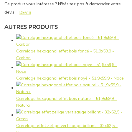
Ce produit vous intéresse ? N'hésitez pas à demander votre
devis
DEVIS
AUTRES PRODUITS
Carrelage hexagonal effet bois foncé - 51,9x59,9 -
Carbon
Carrelage hexagonal effet bois noyé - 51,9x59,9 - Noce
Carrelage hexagonal effet bois naturel - 51,9x59,9 -
Natural
Carrelage effet zellige vert sauge brillant - 32x62,5 -