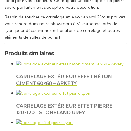
idéal pour vos extérieurs. Ce magnifique carrelage effet pierre
saura parfaitement s’adapté à votre décoration.
Besoin de toucher ce carrelage et le voir en vrai ? Vous pouvez
vous rendre dans notre showroom à Villeurbanne, près de
Lyon, pour découvrir nos échantillons de carrelage et autres
éléments de salles de bains !
Produits similaires
CARRELAGE EXTÉRIEUR EFFET BÉTON
CIMENT 60×60 – ARKETY
CARRELAGE EXTÉRIEUR EFFET PIERRE
120×120 – STONELAND GREY