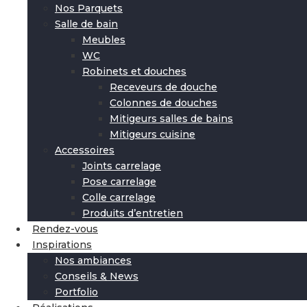
Nos Parquets
Salle de bain
Meubles
WC
Robinets et douches
Receveurs de douche
Colonnes de douches
Mitigeurs salles de bains
Mitigeurs cuisine
Accessoires
Joints carrelage
Pose carrelage
Colle carrelage
Produits d’entretien
Rendez-vous
Inspirations
Nos ambiances
Conseils & News
Portfolio