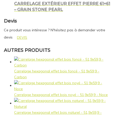
CARRELAGE EXTÉRIEUR EFFET PIERRE 61×61
– GRAIN STONE PEARL
Devis
Ce produit vous intéresse ? N'hésitez pas à demander votre
devis
DEVIS
AUTRES PRODUITS
Carrelage hexagonal effet bois foncé - 51,9x59,9 -
Carbon
Carrelage hexagonal effet bois noyé - 51,9x59,9 - Noce
Carrelage hexagonal effet bois naturel - 51,9x59,9 -