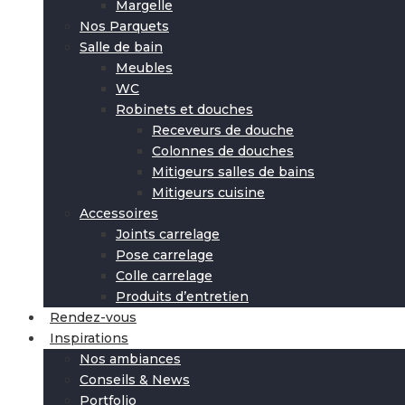
Margelle
Nos Parquets
Salle de bain
Meubles
WC
Robinets et douches
Receveurs de douche
Colonnes de douches
Mitigeurs salles de bains
Mitigeurs cuisine
Accessoires
Joints carrelage
Pose carrelage
Colle carrelage
Produits d’entretien
Rendez-vous
Inspirations
Nos ambiances
Conseils & News
Portfolio