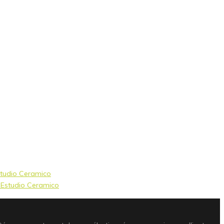
Estudio Ceramico
- Estudio Ceramico