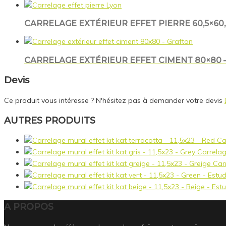
CARRELAGE EXTÉRIEUR EFFET PIERRE 60,5×60,
CARRELAGE EXTÉRIEUR EFFET CIMENT 80×80 
Devis
Ce produit vous intéresse ? N'hésitez pas à demander votre devis
AUTRES PRODUITS
Ca
Carrelage
Carr
A PROPOS