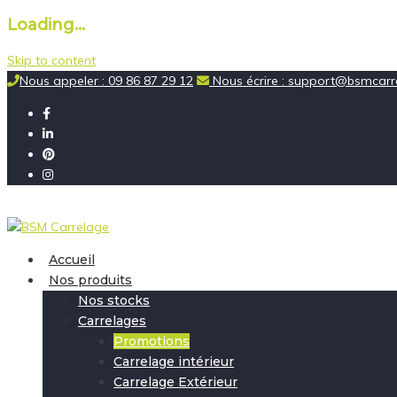
Loading...
Skip to content
Nous appeler : 09 86 87 29 12
Nous écrire : support@bsmcarre
Accueil
Nos produits
Nos stocks
Carrelages
Promotions
Carrelage intérieur
Carrelage Extérieur