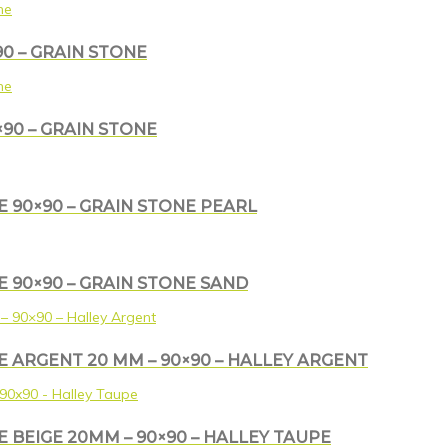
0 – GRAIN STONE
×90 – GRAIN STONE
 90×90 – GRAIN STONE PEARL
 90×90 – GRAIN STONE SAND
 ARGENT 20 MM – 90×90 – HALLEY ARGENT
 BEIGE 20MM – 90×90 – HALLEY TAUPE