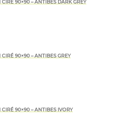
CIRÉ 90×90 – ANTIBES DARK GREY
CIRÉ 90×90 – ANTIBES GREY
CIRÉ 90×90 – ANTIBES IVORY