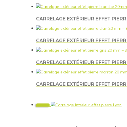
CARRELAGE EXTÉRIEUR EFFET PIERR
CARRELAGE EXTÉRIEUR EFFET PIERRE 
CARRELAGE EXTÉRIEUR EFFET PIERRE 
CARRELAGE EXTÉRIEUR EFFET PIERR
Promo !