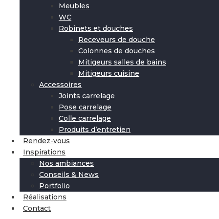
Meubles
WC
Robinets et douches
Receveurs de douche
Colonnes de douches
Mitigeurs salles de bains
Mitigeurs cuisine
Accessoires
Joints carrelage
Pose carrelage
Colle carrelage
Produits d’entretien
Rendez-vous
Inspirations
Nos ambiances
Conseils & News
Portfolio
Réalisations
Contact