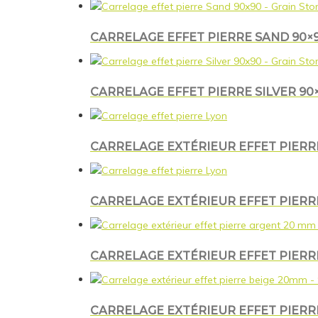
CARRELAGE EFFET PIERRE SAND 90×9
CARRELAGE EFFET PIERRE SILVER 90
CARRELAGE EXTÉRIEUR EFFET PIERRE
CARRELAGE EXTÉRIEUR EFFET PIERRE
CARRELAGE EXTÉRIEUR EFFET PIERRE
CARRELAGE EXTÉRIEUR EFFET PIERRE