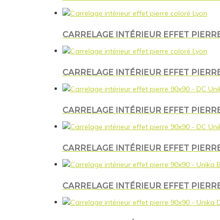
CARRELAGE INTÉRIEUR EFFET PIERR
CARRELAGE INTÉRIEUR EFFET PIERRE
CARRELAGE INTÉRIEUR EFFET PIERRE
CARRELAGE INTÉRIEUR EFFET PIERRE 
CARRELAGE INTÉRIEUR EFFET PIERRE