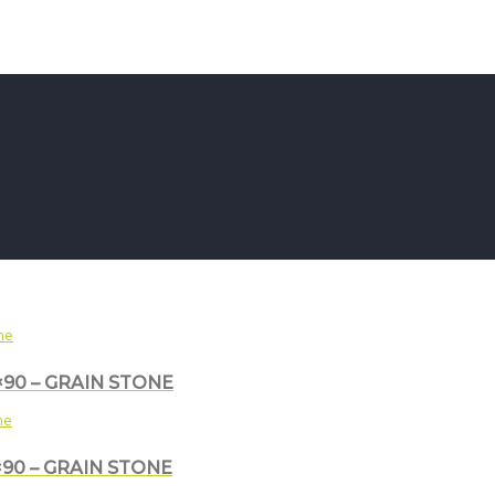
90 – GRAIN STONE
90 – GRAIN STONE