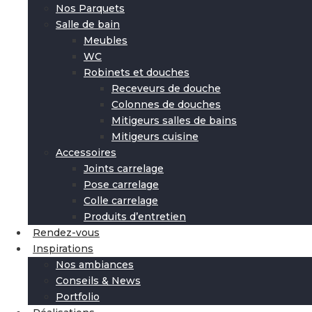
Nos Parquets
Salle de bain
Meubles
WC
Robinets et douches
Receveurs de douche
Colonnes de douches
Mitigeurs salles de bains
Mitigeurs cuisine
Accessoires
Joints carrelage
Pose carrelage
Colle carrelage
Produits d’entretien
Rendez-vous
Inspirations
Nos ambiances
Conseils & News
Portfolio