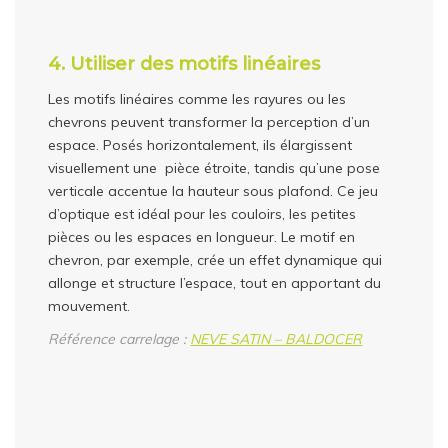
4. Utiliser des motifs linéaires
Les motifs linéaires comme les rayures ou les
chevrons peuvent transformer la perception d’un
espace. Posés horizontalement, ils élargissent
visuellement une pièce étroite, tandis qu’une pose
verticale accentue la hauteur sous plafond. Ce jeu
d’optique est idéal pour les couloirs, les petites
pièces ou les espaces en longueur. Le motif en
chevron, par exemple, crée un effet dynamique qui
allonge et structure l’espace, tout en apportant du
mouvement.
Référence carrelage :
NEVE SATIN – BALDOCER