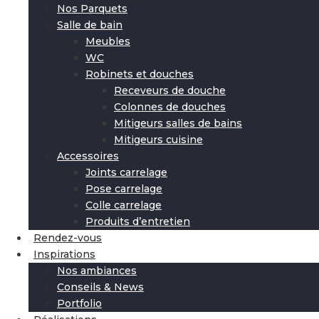
Nos Parquets
Salle de bain
Meubles
WC
Robinets et douches
Receveurs de douche
Colonnes de douches
Mitigeurs salles de bains
Mitigeurs cuisine
Accessoires
Joints carrelage
Pose carrelage
Colle carrelage
Produits d’entretien
Rendez-vous
Inspirations
Nos ambiances
Conseils & News
Portfolio