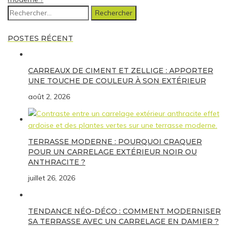
Rechercher :
POSTES RÉCENT
CARREAUX DE CIMENT ET ZELLIGE : APPORTER
UNE TOUCHE DE COULEUR À SON EXTÉRIEUR
août 2, 2026
TERRASSE MODERNE : POURQUOI CRAQUER
POUR UN CARRELAGE EXTÉRIEUR NOIR OU
ANTHRACITE ?
juillet 26, 2026
TENDANCE NÉO-DÉCO : COMMENT MODERNISER
SA TERRASSE AVEC UN CARRELAGE EN DAMIER ?