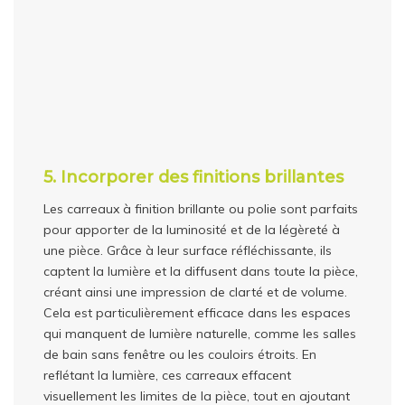
5. Incorporer des finitions brillantes
Les carreaux à finition brillante ou polie sont parfaits
pour apporter de la luminosité et de la légèreté à
une pièce. Grâce à leur surface réfléchissante, ils
captent la lumière et la diffusent dans toute la pièce,
créant ainsi une impression de clarté et de volume.
Cela est particulièrement efficace dans les espaces
qui manquent de lumière naturelle, comme les salles
de bain sans fenêtre ou les couloirs étroits. En
reflétant la lumière, ces carreaux effacent
visuellement les limites de la pièce, tout en ajoutant