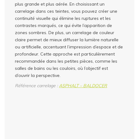
plus grande et plus aérée. En choisissant un
carrelage dans ces teintes, vous pouvez créer une
continuité visuelle qui élimine les ruptures et les
contrastes marqués, ce qui évite l’apparition de
zones sombres. De plus, un carrelage de couleur
claire permet de mieux diffuser la lumière naturelle
ou artificielle, accentuant l’impression d’espace et de
profondeur. Cette approche est particulièrement
recommandée dans les petites pièces, comme les
salles de bains ou les couloirs, où l’objectif est
d’ouvrir la perspective.
Référence carrelage :
ASPHALT – BALDOCER