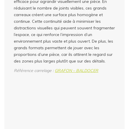
efficace pour agrandir visuellement une pièce. En
réduisant le nombre de joints visibles, ces grands
carreaux créent une surface plus homogène et
continue. Cette continuité aide à minimiser les
distractions visuelles qui peuvent souvent fragmenter
l’espace, ce qui renforce l’impression d’un
environnement plus vaste et plus ouvert. De plus, les
grands formats permettent de jouer avec les
proportions d’une pièce, car ils attirent le regard sur
des zones plus larges plutôt que sur des détails.
Référence carrelage :
GRAFON – BALDOCER