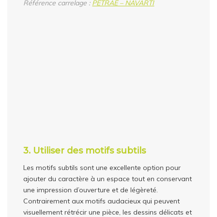
Référence carrelage :
PETRAE – NAVARTI
3. Utiliser des motifs subtils
Les motifs subtils sont une excellente option pour
ajouter du caractère à un espace tout en conservant
une impression d’ouverture et de légèreté.
Contrairement aux motifs audacieux qui peuvent
visuellement rétrécir une pièce, les dessins délicats et