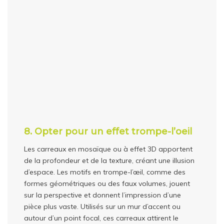
8. Opter pour un effet trompe-l’oeil
Les carreaux en mosaïque ou à effet 3D apportent
de la profondeur et de la texture, créant une illusion
d’espace. Les motifs en trompe-l’œil, comme des
formes géométriques ou des faux volumes, jouent
sur la perspective et donnent l’impression d’une
pièce plus vaste. Utilisés sur un mur d’accent ou
autour d’un point focal, ces carreaux attirent le