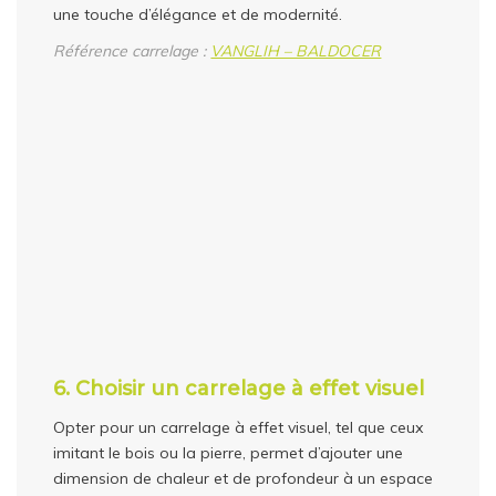
une touche d’élégance et de modernité.
Référence carrelage :
VANGLIH – BALDOCER
6. Choisir un carrelage à effet visuel
Opter pour un carrelage à effet visuel, tel que ceux
imitant le bois ou la pierre, permet d’ajouter une
dimension de chaleur et de profondeur à un espace