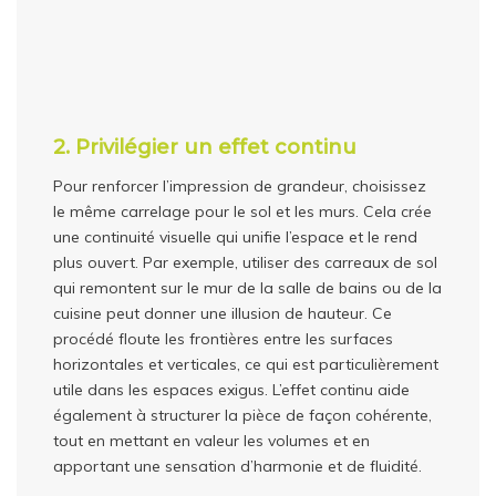
2. Privilégier un effet continu
Pour renforcer l’impression de grandeur, choisissez
le même carrelage pour le sol et les murs. Cela crée
une continuité visuelle qui unifie l’espace et le rend
plus ouvert. Par exemple, utiliser des carreaux de sol
qui remontent sur le mur de la salle de bains ou de la
cuisine peut donner une illusion de hauteur. Ce
procédé floute les frontières entre les surfaces
horizontales et verticales, ce qui est particulièrement
utile dans les espaces exigus. L’effet continu aide
également à structurer la pièce de façon cohérente,
tout en mettant en valeur les volumes et en
apportant une sensation d’harmonie et de fluidité.