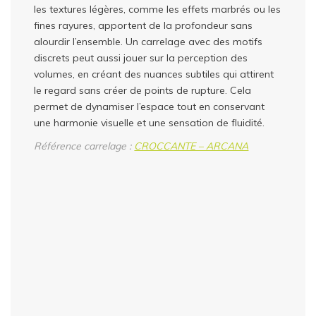
les textures légères, comme les effets marbrés ou les
fines rayures, apportent de la profondeur sans
alourdir l’ensemble. Un carrelage avec des motifs
discrets peut aussi jouer sur la perception des
volumes, en créant des nuances subtiles qui attirent
le regard sans créer de points de rupture. Cela
permet de dynamiser l’espace tout en conservant
une harmonie visuelle et une sensation de fluidité.
Référence carrelage :
CROCCANTE – ARCANA