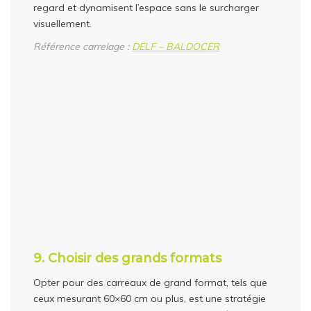
regard et dynamisent l’espace sans le surcharger
visuellement.
Référence carrelage :
DELF – BALDOCER
9.
Choisir des grands formats
Opter pour des carreaux de grand format, tels que
ceux mesurant 60×60 cm ou plus, est une stratégie