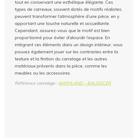
tout en conservant une esthétique élégante. Ces
types de carreaux, souvent dotés de motifs réalistes,
peuvent transformer l’atmosphère d’une pièce, en y
apportant une touche naturelle et accueillante.
Cependant, assurez-vous que le motif est bien
proportionné pour éviter d’alourdir l’espace. En
intégrant ces éléments dans un design intérieur, vous
pouvez également jouer sur les contrastes entre la
texture et la finition du carrelage et les autres
matériaux présents dans la pièce, comme les
meubles ou les accessoires.
Référence carrelage :
MARYLAND – BALDOCER