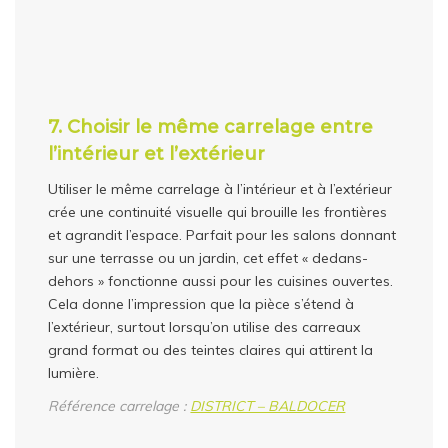
7. Choisir le même carrelage entre
l’intérieur et l’extérieur
Utiliser le même carrelage à l’intérieur et à l’extérieur
crée une continuité visuelle qui brouille les frontières
et agrandit l’espace. Parfait pour les salons donnant
sur une terrasse ou un jardin, cet effet « dedans-
dehors » fonctionne aussi pour les cuisines ouvertes.
Cela donne l’impression que la pièce s’étend à
l’extérieur, surtout lorsqu’on utilise des carreaux
grand format ou des teintes claires qui attirent la
lumière.
Référence carrelage :
DISTRICT – BALDOCER