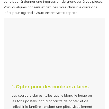
contribuer à donner une impression de grandeur à vos pièces.
Voici quelques conseils et astuces pour choisir le carrelage
idéal pour agrandir visuellement votre espace.
1. Opter pour des couleurs claires
Les couleurs claires, telles que le blanc, le beige ou
les tons pastels, ont la capacité de capter et de
réfléchir la lumière, rendant une pièce visuellement